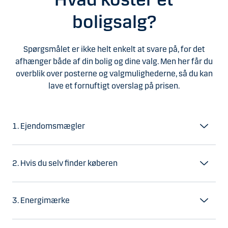
boligsalg?
Spørgsmålet er ikke helt enkelt at svare på, for det
afhænger både af din bolig og dine valg. Men her får du
overblik over posterne og valgmulighederne, så du kan
lave et fornuftigt overslag på prisen.
1. Ejendomsmægler
2. Hvis du selv finder køberen
3. Energimærke