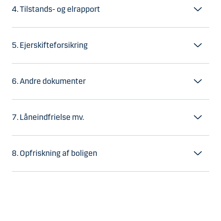
4. Tilstands- og elrapport
5. Ejerskifteforsikring
6. Andre dokumenter
7. Låneindfrielse mv.
8. Opfriskning af boligen