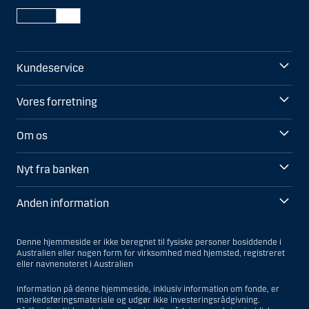
Kundeservice
Vores forretning
Om os
Nyt fra banken
Anden information
Denne hjemmeside er ikke beregnet til fysiske personer bosiddende i
Australien eller nogen form for virksomhed med hjemsted, registreret
eller navnenoteret i Australien
Information på denne hjemmeside, inklusiv information om fonde, er
markedsføringsmateriale og udgør ikke investeringsrådgivning.