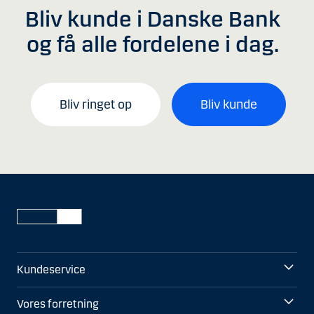
Bliv kunde i Danske Bank
og få alle fordelene i dag.
Bliv ringet op
Bliv kunde
Kundeservice
Vores forretning