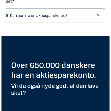
det?
8. Kan børn få en aktiesparekonto?
Over 650.000 danskere
har en aktiesparekonto.
Vil du også nyde godt af den lave
skat?