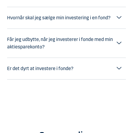
Hvornår skal jeg sælge min investering i en fond?
Får jeg udbytte, når jeg investerer i fonde med min
aktiesparekonto?
Er det dyrt at investere i fonde?