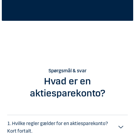
Spørgsmål & svar
Hvad er en
aktiesparekonto?
1. Hvilke regler gælder for en aktiesparekonto?
Kort fortalt.