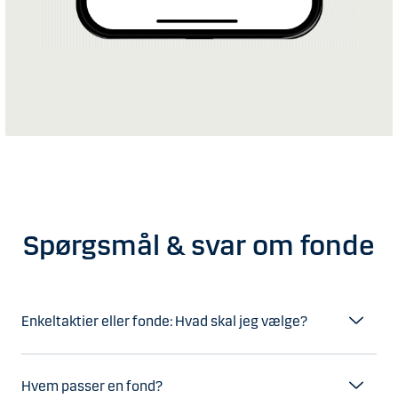
Spørgsmål & svar om fonde
Enkeltaktier eller fonde: Hvad skal jeg vælge?
Hvem passer en fond?