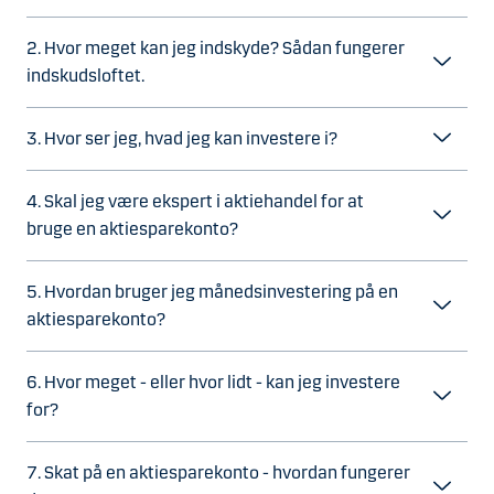
2. Hvor meget kan jeg indskyde? Sådan fungerer
indskudsloftet.
3. Hvor ser jeg, hvad jeg kan investere i?
4. Skal jeg være ekspert i aktiehandel for at
bruge en aktiesparekonto?
5. Hvordan bruger jeg månedsinvestering på en
aktiesparekonto?
6. Hvor meget - eller hvor lidt - kan jeg investere
for?
7. Skat på en aktiesparekonto - hvordan fungerer