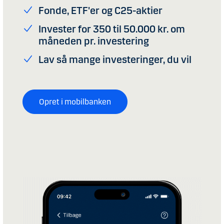
Fonde, ETF'er og
C25-aktier
Invester for 350 til 50.000 kr. om
måneden pr. investering
Lav så mange investeringer, du vil
Opret i mobilbanken