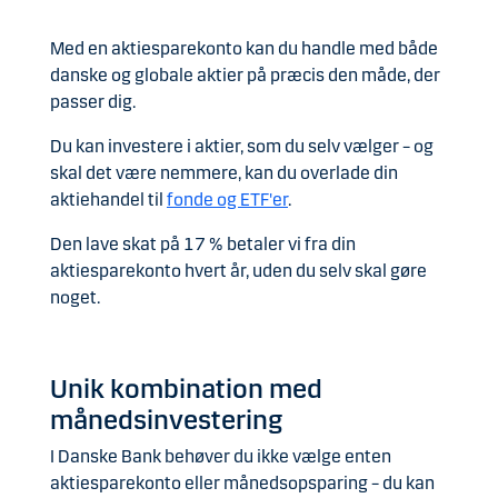
Med en aktiesparekonto kan du handle med både
danske og globale aktier på præcis den måde, der
passer dig.
Du kan investere i aktier, som du selv vælger – og
skal det være nemmere, kan du overlade din
aktiehandel til
fonde og ETF'er
.
Den lave skat på 17 % betaler vi fra din
aktiesparekonto hvert år, uden du selv skal gøre
noget.
Unik kombination med
månedsinvestering
I Danske Bank behøver du ikke vælge enten
aktiesparekonto eller månedsopsparing – du kan