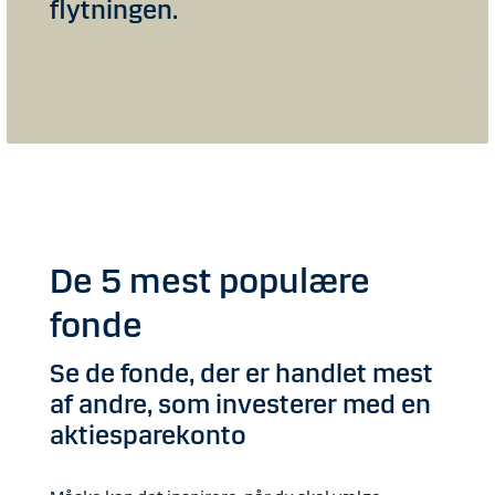
flytningen.
De 5 mest populære
fonde
Se de fonde, der er handlet mest
af andre, som investerer med en
aktiesparekonto