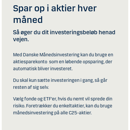
Spar op i aktier hver
måned
Så øger du dit investeringsbeløb henad
vejen.
Med Danske Månedsinvestering kan du bruge en
aktiesparekonto som en løbende opsparing, der
automatisk bliver investeret.
Du skal kun sætte investeringen i gang, så går
resten af sig selv.
Vælg fonde og ETF'er, hvis du nemt vil sprede din
risiko. Foretrækker du enkeltaktier, kan du bruge
månedsinvestering på alle C25-aktier.