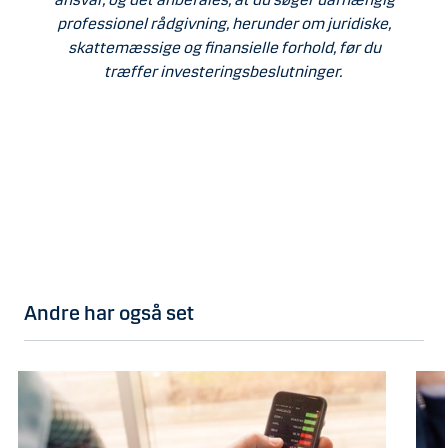
professionel rådgivning, herunder om juridiske,
skattemæssige og finansielle forhold, før du
træffer investeringsbeslutninger.
Andre har også set