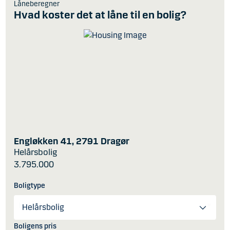
Låneberegner
Hvad koster det at låne til en bolig?
Engløkken 41, 2791 Dragør
Helårsbolig
3.795.000
Boligtype
Helårsbolig
Boligens pris