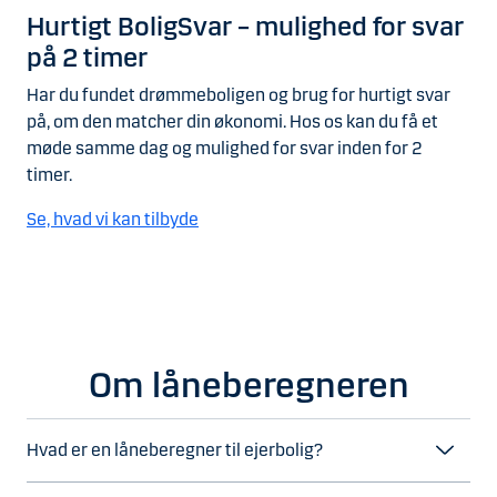
Hurtigt BoligSvar – mulighed for svar
på 2 timer
Har du fundet drømmeboligen og brug for hurtigt svar
på, om den matcher din økonomi. Hos os kan du få et
møde samme dag og mulighed for svar inden for 2
timer.
Se, hvad vi kan tilbyde
Om låneberegneren
Hvad er en låneberegner til ejerbolig?