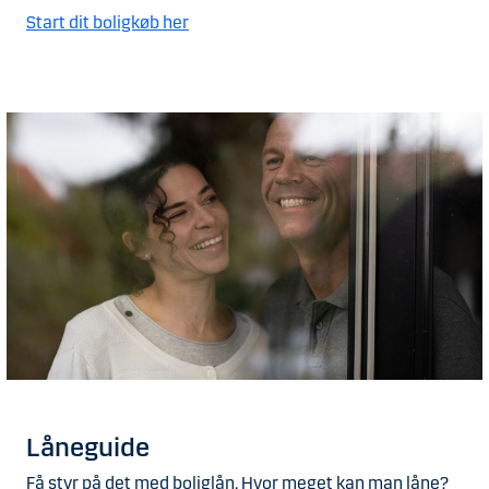
Start dit boligkøb her
Låneguide
Få styr på det med boliglån. Hvor meget kan man låne?