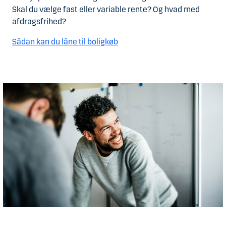
Skal du vælge fast eller variable rente? Og hvad med
afdragsfrihed?
Sådan kan du låne til boligkøb