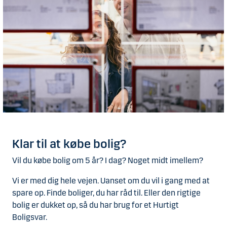
Klar til at købe bolig?
Vil du købe bolig om 5 år? I dag? Noget midt imellem?
Vi er med dig hele vejen. Uanset om du vil i gang med at
spare op. Finde boliger, du har råd til. Eller den rigtige
bolig er dukket op, så du har brug for et Hurtigt
Boligsvar.