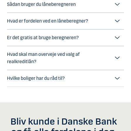
Sådan bruger du låneberegneren
Hvad er fordelen ved en låneberegner?
Er det gratis at bruge beregneren?
Hvad skal man overveje ved valg af
realkreditlån?
Hvilke boliger har du råd til?
Bliv kunde i Danske Bank