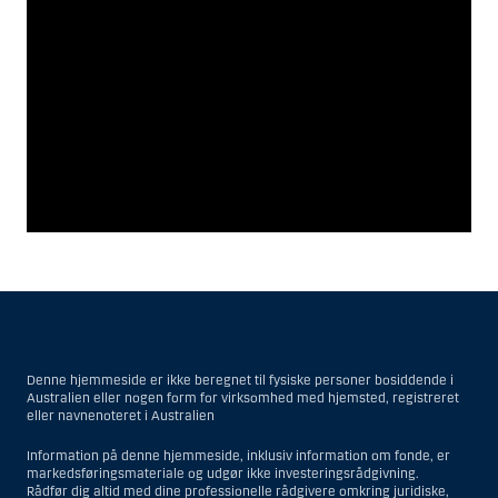
Denne hjemmeside er ikke beregnet til fysiske personer bosiddende i
Australien eller nogen form for virksomhed med hjemsted, registreret
eller navnenoteret i Australien
Information på denne hjemmeside, inklusiv information om fonde, er
markedsføringsmateriale og udgør ikke investeringsrådgivning.
Rådfør dig altid med dine professionelle rådgivere omkring juridiske,