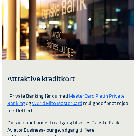
Attraktive kreditkort
I Private Banking får du med
MasterCard Platin Private
Banking
og
World Elite MasterCard
mulighed for at rejse
med lethed.
Du får blandt andet fri adgang til vores Danske Bank
Aviator Business-lounge, adgang til flere