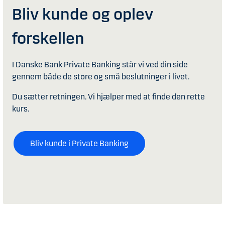
Bliv kunde og oplev
forskellen
I Danske Bank Private Banking står vi ved din side
gennem både de store og små beslutninger i livet.
Du sætter retningen. Vi hjælper med at finde den rette
kurs.
Bliv kunde i Private Banking