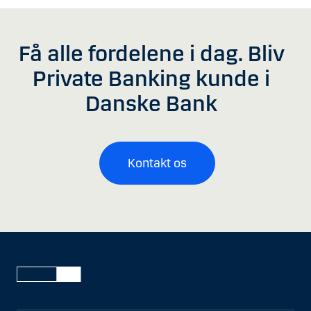
Få alle fordelene i dag. Bliv
Private Banking kunde i
Danske Bank
Kontakt os