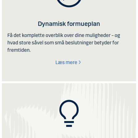
Dynamisk formueplan
Få det komplette overblik over dine muligheder – og
hvad store såvel som små beslutninger betyder for
fremtiden.
Læs mere