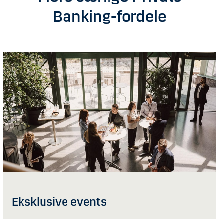
Banking-fordele
Eksklusive events