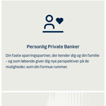
Personlig Private Banker
Din faste sparringspartner, der kender dig og din familie
– og som løbende giver dig nye perspektiver på de
muligheder, som din formue rummer.