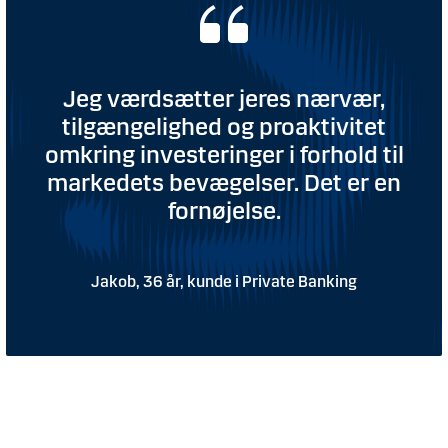
Jeg værdsætter jeres nærvær,
tilgængelighed og proaktivitet
omkring investeringer i forhold til
markedets bevægelser. Det er en
fornøjelse.
Jakob, 36 år, kunde i Private Banking