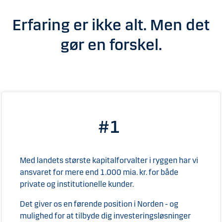
Erfaring er ikke alt. Men det
gør en forskel.
#1
Med landets største kapitalforvalter i ryggen har vi
ansvaret for mere end 1.000 mia. kr. for både
private og institutionelle kunder.
Det giver os en førende position i Norden - og
mulighed for at tilbyde dig investeringsløsninger