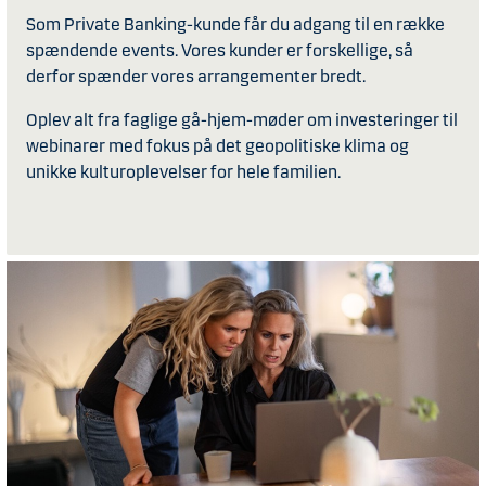
Som Private Banking-kunde får du adgang til en række
spændende events. Vores kunder er forskellige, så
derfor spænder vores arrangementer bredt.
Oplev alt fra faglige gå-hjem-møder om investeringer til
webinarer med fokus på det geopolitiske klima og
unikke kulturoplevelser for hele familien.