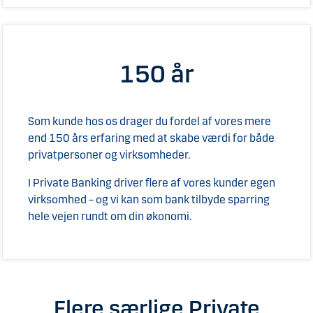
150 år
Som kunde hos os drager du fordel af vores mere
end 150 års erfaring med at skabe værdi for både
privatpersoner og virksomheder.
I Private Banking driver flere af vores kunder egen
virksomhed – og vi kan som bank tilbyde sparring
hele vejen rundt om din økonomi.
Flere særlige Private