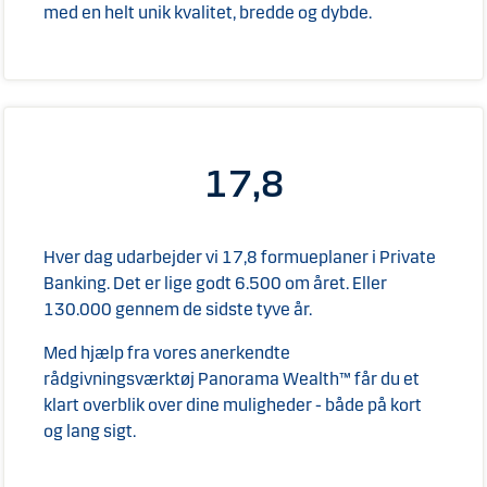
med en helt unik kvalitet, bredde og dybde.
17,8
Hver dag udarbejder vi 17,8 formueplaner i Private
Banking. Det er lige godt 6.500 om året. Eller
130.000 gennem de sidste tyve år.
Med hjælp fra vores anerkendte
rådgivningsværktøj Panorama Wealth™ får du et
klart overblik over dine muligheder - både på kort
og lang sigt.