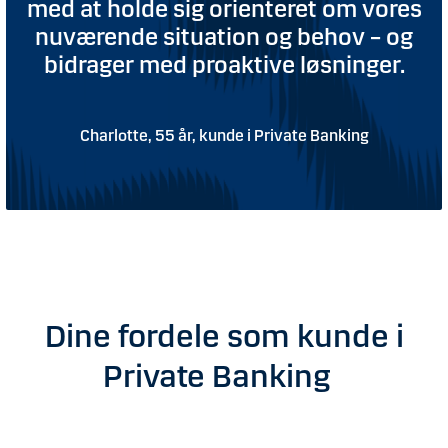
med at holde sig orienteret om vores
nuværende situation og behov – og
bidrager med proaktive løsninger.
Charlotte, 55 år, kunde i Private Banking
Dine fordele som kunde i
Private Banking