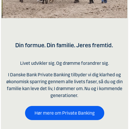
Din formue. Din familie. Jeres fremtid.
Livet udvikler sig. Og drømme forandrer sig.
I Danske Bank Private Banking tilbyder vi dig klarhed og
økonomisk sparring gennem alle livets faser, så du og din
familie kan leve det liv, I drømmer om. Nu og i kommende
generationer.
Hør mere om Private Banking