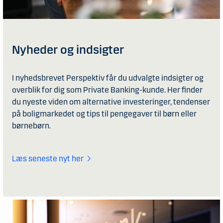
Nyheder og indsigter
I nyhedsbrevet Perspektiv får du udvalgte indsigter og
overblik for dig som Private Banking-kunde. Her finder
du nyeste viden om alternative investeringer, tendenser
på boligmarkedet og tips til pengegaver til børn eller
børnebørn.
Læs seneste nyt her