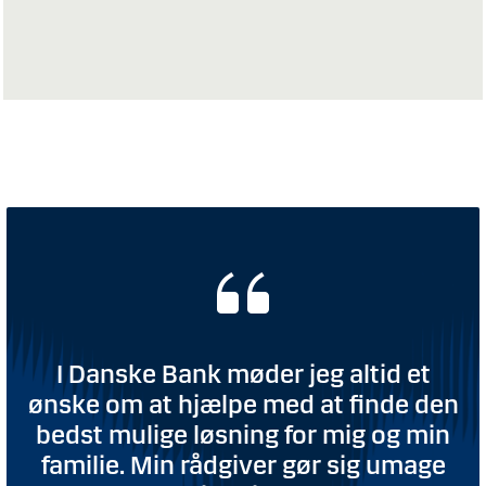
I Danske Bank møder jeg altid et
ønske om at hjælpe med at finde den
bedst mulige løsning for mig og min
familie. Min rådgiver gør sig umage