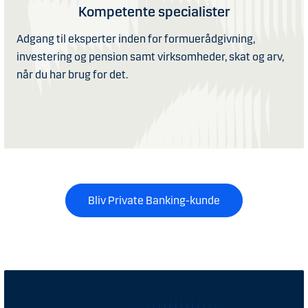
Kompetente specialister
Adgang til eksperter inden for formuerådgivning,
investering og pension samt virksomheder, skat og arv,
når du har brug for det.
Bliv Private Banking-kunde