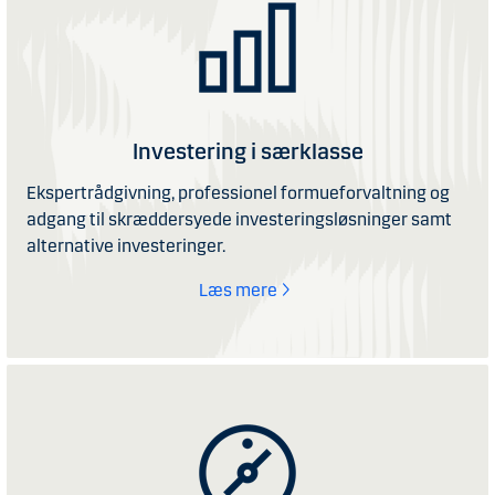
Investering i særklasse
Ekspertrådgivning, professionel formueforvaltning og
adgang til skræddersyede investeringsløsninger samt
alternative investeringer.
Læs mere