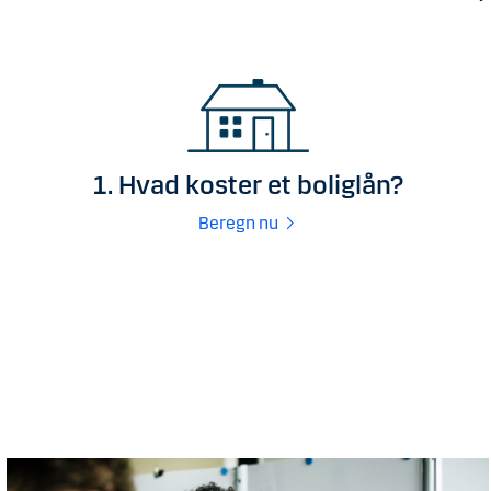
1. Hvad koster et boliglån?
Beregn nu