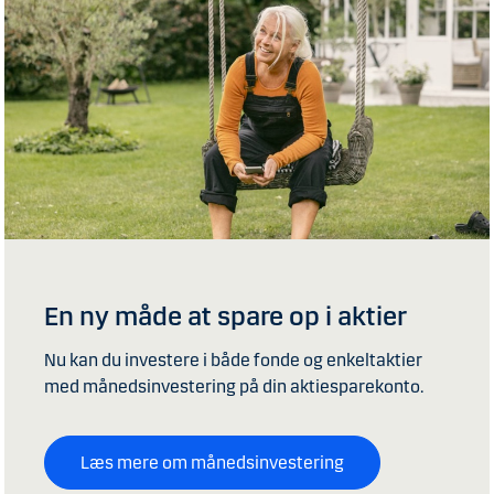
En ny måde at spare op i aktier
Nu kan du investere i både fonde og enkeltaktier
med månedsinvestering på din aktiesparekonto.
Læs mere om månedsinvestering