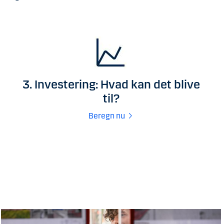
3. Investering: Hvad kan det blive
til?
Beregn nu