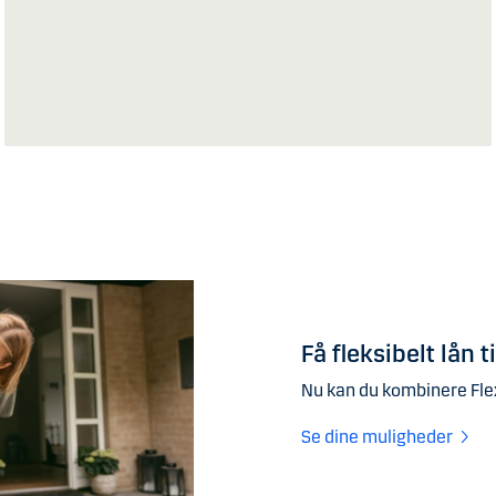
Få fleksibelt lån t
Nu kan du kombinere Flex
Se dine muligheder