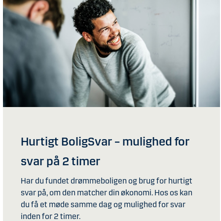
Hurtigt BoligSvar – mulighed for
svar på 2 timer
Har du fundet drømmeboligen og brug for hurtigt
svar på, om den matcher din økonomi. Hos os kan
du få et møde samme dag og mulighed for svar
inden for 2 timer.