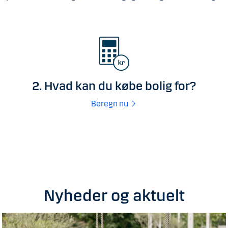
2. Hvad kan du købe bolig for?
Beregn nu
Nyheder og aktuelt