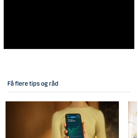
Få flere tips og råd