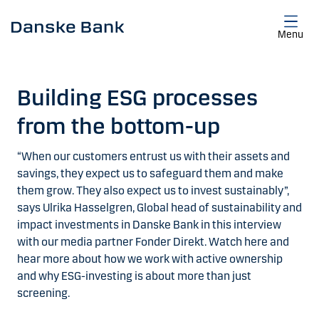
Gå til hovedindhold
Menu
Building ESG processes
from the bottom-up
“When our customers entrust us with their assets and
savings, they expect us to safeguard them and make
them grow. They also expect us to invest sustainably”,
says Ulrika Hasselgren, Global head of sustainability and
impact investments in Danske Bank in this interview
with our media partner Fonder Direkt. Watch here and
hear more about how we work with active ownership
and why ESG-investing is about more than just
screening.