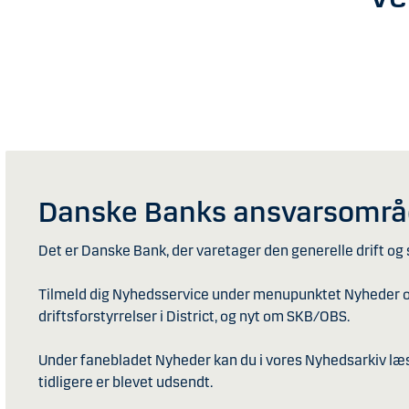
Danske Banks ansvarsomr
Det er Danske Bank, der varetager den generelle drift og
Tilmeld dig Nyhedsservice under menupunktet Nyheder og 
driftsforstyrrelser i District, og nyt om SKB/OBS.
Under fanebladet Nyheder kan du i vores Nyhedsarkiv læ
tidligere er blevet udsendt.