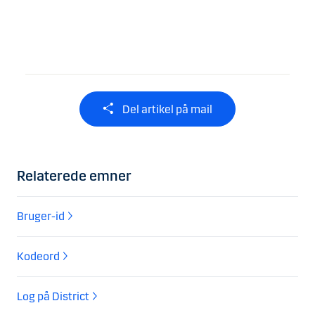
Del artikel på mail
Relaterede emner
Bruger-id
Kodeord
Log på District