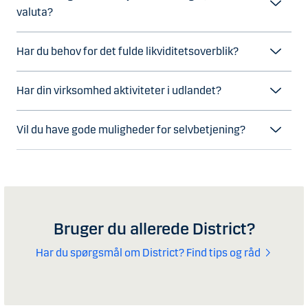
valuta?
Har du behov for det fulde likviditetsoverblik?
Har din virksomhed aktiviteter i udlandet?
Vil du have gode muligheder for selvbetjening?
Bruger du allerede District?
Har du spørgsmål om District? Find tips og råd