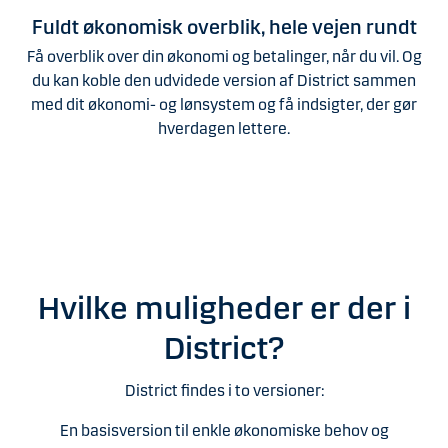
Fuldt økonomisk overblik, hele vejen rundt
Få overblik over din økonomi og betalinger, når du vil. Og
du kan koble den udvidede version af District sammen
med dit økonomi- og lønsystem og få indsigter, der gør
hverdagen lettere.
Hvilke muligheder er der i
District?
District findes i to versioner:
En basisversion til enkle økonomiske behov og