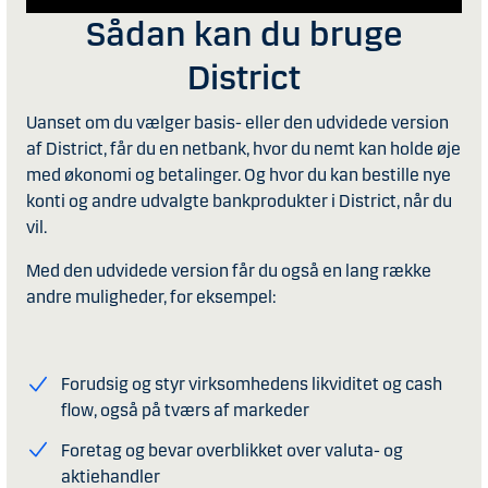
Sådan kan du bruge
District
Uanset om du vælger basis- eller den udvidede version
af District, får du en netbank, hvor du nemt kan holde øje
med økonomi og betalinger. Og hvor du kan bestille nye
konti og andre udvalgte bankprodukter i District, når du
vil.
Med den udvidede version får du også en lang række
andre muligheder, for eksempel:
Forudsig og styr virksomhedens likviditet og cash
flow, også på tværs af markeder
Foretag og bevar overblikket over valuta- og
aktiehandler