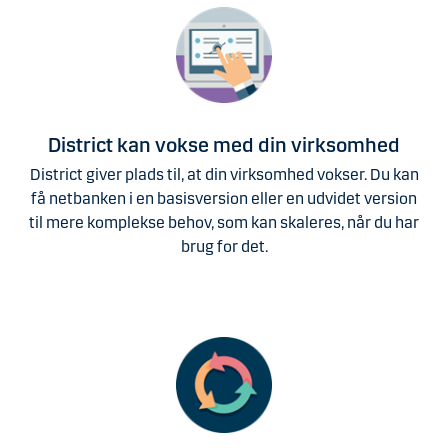
District kan vokse med din virksomhed
District giver plads til, at din virksomhed vokser. Du kan
få netbanken i en basisversion eller en udvidet version
til mere komplekse behov, som kan skaleres, når du har
brug for det.