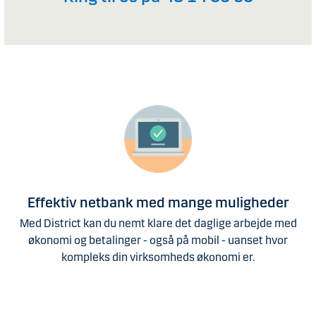
Effektiv netbank med mange muligheder
Med District kan du nemt klare det daglige arbejde med
økonomi og betalinger - også på mobil - uanset hvor
kompleks din virksomheds økonomi er.