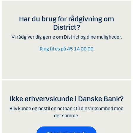
Har du brug for rådgivning om
District?
Vi rådgiver dig gerne om District og dine muligheder.
Ring til os på 45 14 00 00
Ikke erhvervskunde i Danske Bank?
Bliv kunde og bestil en netbank til din virksomhed med
det samme.