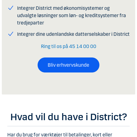
Integrer District med økonomisystemer og
udvalgte løsninger som løn- og kreditsystemer fra
tredjeparter
Integrer dine udenlandske datterselskaber i District
Ring til os på 45 14 00 00
Bliv erhvervskunde
Hvad vil du have i District?
Har du brug for værktøjer til betalinger, kort eller