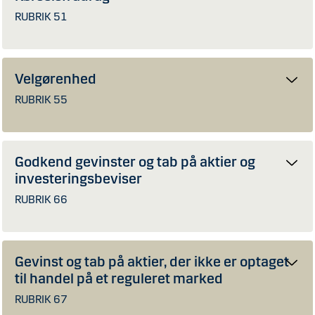
RUBRIK 51
Velgørenhed
RUBRIK 55
Godkend gevinster og tab på aktier og
investeringsbeviser
RUBRIK 66
Gevinst og tab på aktier, der ikke er optaget
til handel på et reguleret marked
RUBRIK 67