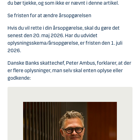
du bør tjekke, og som ikke er nævnt i denne artikel.
Se fristen for at ændre årsopgørelsen
Hvis du vil rette i din årsopgørelse, skal du gøre det
senest den 20. maj 2026. Har du udvidet
oplysningsskema/årsopgørelse, er fristen den 1. juli
2026.
Danske Banks skattechef, Peter Ambus, forklarer, at der
er flere oplysninger, man selv skal enten oplyse eller
godkende: