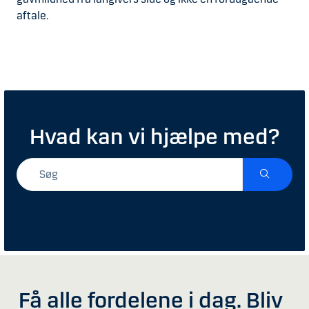
aftale.
Hvad kan vi hjælpe med?
Få alle fordelene i dag. Bliv