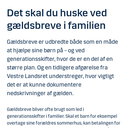
Det skal du huske ved
gældsbreve i familien
Gældsbreve er udbredte både som en måde
at hjælpe sine børn på – og ved
generationsskifter, hvor de er en del af en
større plan. Og en tidligere afgørelse fra
Vestre Landsret understreger, hvor vigtigt
det er at kunne dokumentere
nedskrivninger af gælden.
Gældsbreve bliver ofte brugt som led i
generationsskifter i familier. Skal et barn for eksempel
overtage sine forældres sommerhus, kan betalingen for