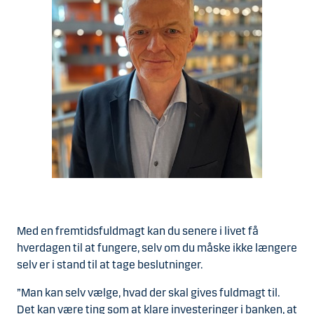
Med en fremtidsfuldmagt kan du senere i livet få
hverdagen til at fungere, selv om du måske ikke længere
selv er i stand til at tage beslutninger.
”Man kan selv vælge, hvad der skal gives fuldmagt til.
Det kan være ting som at klare investeringer i banken, at