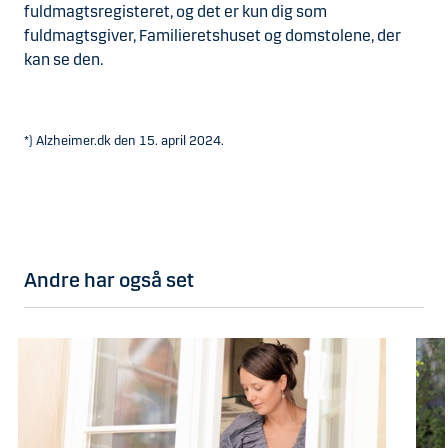
fuldmagtsregisteret, og det er kun dig som
fuldmagtsgiver, Familieretshuset og domstolene, der
kan se den.
*) Alzheimer.dk den 15. april 2024.
Andre har også set