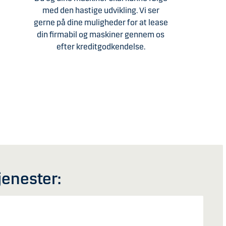
med den hastige udvikling. Vi ser
gerne på dine muligheder for at lease
din firmabil og maskiner gennem os
efter kreditgodkendelse.
jenester: