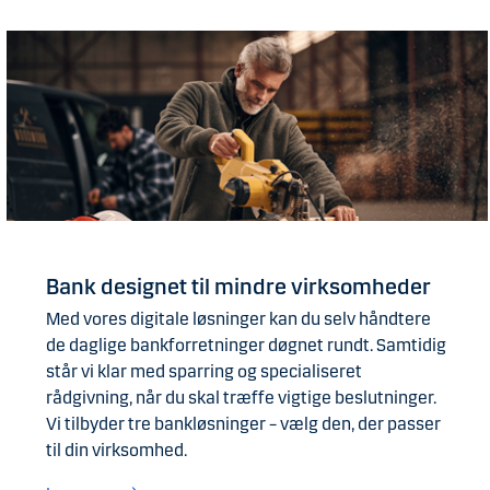
Bank designet til mindre virksomheder
Med vores digitale løsninger kan du selv håndtere
de daglige bankforretninger døgnet rundt. Samtidig
står vi klar med sparring og specialiseret
rådgivning, når du skal træffe vigtige beslutninger.
Vi tilbyder tre bankløsninger – vælg den, der passer
til din virksomhed.