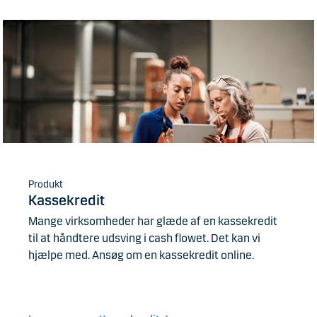
Produkt
Kassekredit
Mange virksomheder har glæde af en kassekredit
til at håndtere udsving i cash flowet. Det kan vi
hjælpe med. Ansøg om en kassekredit online.