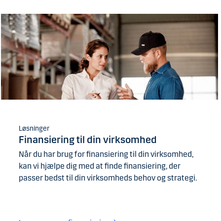
Løsninger
Finansiering til din virksomhed
Når du har brug for finansiering til din virksomhed,
kan vi hjælpe dig med at finde finansiering, der
passer bedst til din virksomheds behov og strategi.