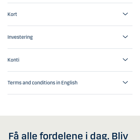
Kort
Investering
Konti
Terms and conditions in English
Få alle fordelene i dag. Bliv