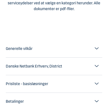
serviceydelser ved at vælge en kategori herunder. Alle
dokumenter er pdf-filer.
Generelle vilkår
Danske Netbank Erhverv, District
Prisliste - basisløsninger
Betalinger