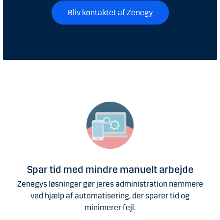
Bliv kontaktet af Zenegy
Spar tid med mindre manuelt arbejde
Zenegys løsninger gør jeres administration nemmere
ved hjælp af automatisering, der sparer tid og
minimerer fejl.