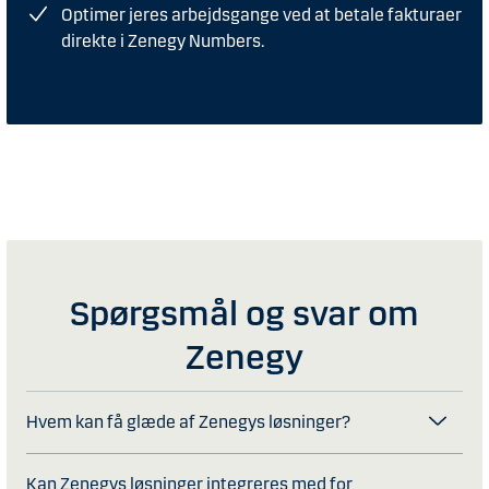
Optimer jeres arbejdsgange ved at betale fakturaer
direkte i Zenegy Numbers.
Spørgsmål og svar om
Zenegy
Hvem kan få glæde af Zenegys løsninger?
Kan Zenegys løsninger integreres med for