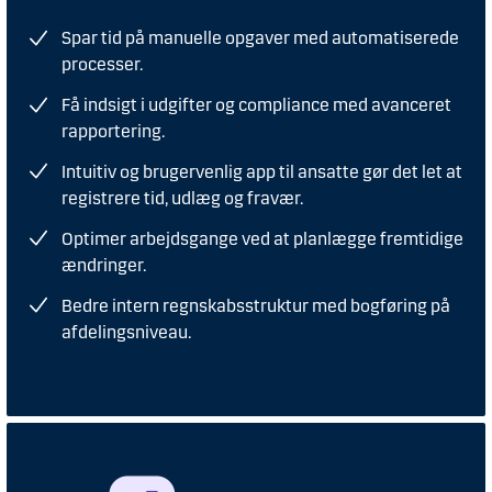
Spar tid på manuelle opgaver med automatiserede
processer.
Få indsigt i udgifter og compliance med avanceret
rapportering.
Intuitiv og brugervenlig app til ansatte gør det let at
registrere tid, udlæg og fravær.
Optimer arbejdsgange ved at planlægge fremtidige
ændringer.
Bedre intern regnskabsstruktur med bogføring på
afdelingsniveau.