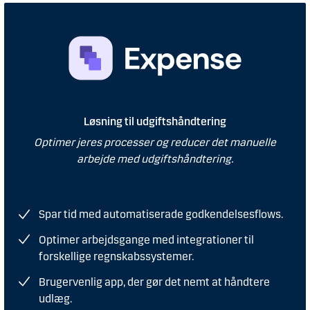
Løsning til udgiftshåndtering
Optimer jeres processer og reducer det manuelle
arbejde med udgiftshåndtering.
Spar tid med automatiserade godkendelsesflows.
Optimer arbejdsgange med integrationer til
forskellige regnskabssystemer.
Brugervenlig app, der gør det nemt at håndtere
udlæg.