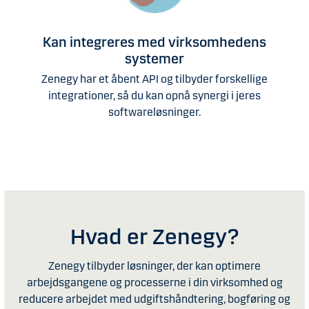
Kan integreres med virksomhedens
systemer
Zenegy har et åbent API og tilbyder forskellige
integrationer, så du kan opnå synergi i jeres
softwareløsninger.
Hvad er Zenegy?
Zenegy tilbyder løsninger, der kan optimere
arbejdsgangene og processerne i din virksomhed og
reducere arbejdet med udgiftshåndtering, bogføring og