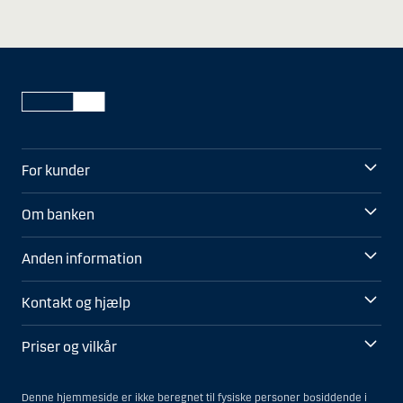
For kunder
Om banken
Anden information
Kontakt og hjælp
Priser og vilkår
Denne hjemmeside er ikke beregnet til fysiske personer bosiddende i