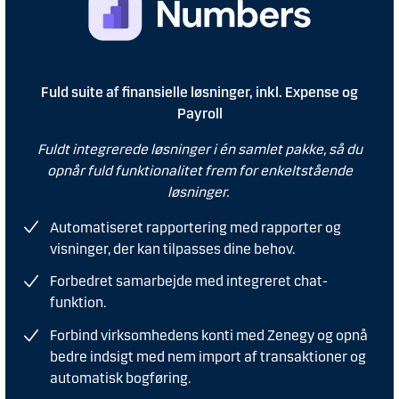
Fuld suite af finansielle løsninger, inkl. Expense og
Payroll
Fuldt integrerede løsninger i én samlet pakke, så du
opnår fuld funktionalitet frem for enkeltstående
løsninger.
Automatiseret rapportering med rapporter og
visninger, der kan tilpasses dine behov.
Forbedret samarbejde med integreret chat-
funktion.
Forbind virksomhedens konti med Zenegy og opnå
bedre indsigt med nem import af transaktioner og
automatisk bogføring.