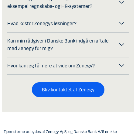
eksempel regnskabs- og HR-systemer?
Hvad koster Zenegys løsninger?
Kan min rådgiver i Danske Bank indgå en aftale
med Zenegy for mig?
Hvor kan jeg få mere at vide om Zenegy?
Bliv kontaktet af Zenegy
Tjenesterne udbydes af Zenegy ApS, og Danske Bank A/S er ikke