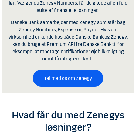
løn. Vælger du Zenegy Numbers, får du glæde af en fuld
suite af finansielle løsninger.
Danske Bank samarbejder med Zenegy, som står bag
Zenegy Numbers, Expense og Payroll. Hvis din
virksomhed er kunde hos både Danske Bank og Zenegy,
kan du bruge et Premium API fra Danske Bank til for
eksempel at modtage notifikationer øjeblikkeligt og
nemt få integreret kort.
Tal med os om Zenegy
Hvad får du med Zenegys
løsninger?