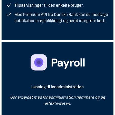
Tilpas visninger til den enkelte bruger.
Med Premium API fra Danske Bank kan du modtage
notifikationer øjeblikkeligt og nemt integrere kort.
Løsning til lønadministration
Gør arbejdet med lønadministration nemmere og øg
effektiviteten.