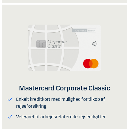
Mastercard Corporate Classic
Enkelt kreditkort med mulighed for tilkøb af
rejseforsikring
Velegnet til arbejdsrelaterede rejseudgifter