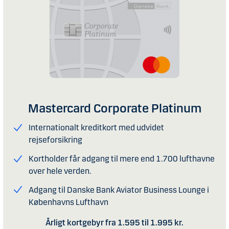
Mastercard Corporate Platinum
Internationalt kreditkort med udvidet
rejseforsikring
Kortholder får adgang til mere end 1.700 lufthavne
over hele verden.
Adgang til Danske Bank Aviator Business Lounge i
Københavns Lufthavn
Årligt kortgebyr fra 1.595 til 1.995 kr.