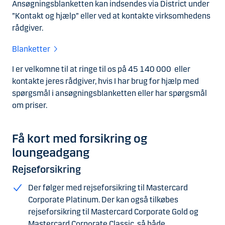
Ansøgningsblanketten kan indsendes via District under
”Kontakt og hjælp” eller ved at kontakte virksomhedens
rådgiver.
Blanketter
I er velkomne til at ringe til os på 45 140 000
eller
kontakte jeres rådgiver, hvis I har brug for hjælp med
spørgsmål i ansøgningsblanketten eller har spørgsmål
om priser.
Få kort med forsikring og
loungeadgang
Rejseforsikring
Der følger med rejseforsikring til Mastercard
Corporate Platinum. Der kan også tilkøbes
rejseforsikring til Mastercard Corporate Gold og
Mastercard Corporate Classic, så både