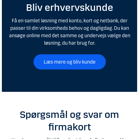
Bliv erhvervskunde
Få en samlet løsning med konto, kort og netbank, der
passer til din virksomheds behov og dagligdag. Du kan
ansøge online med det samme og undervejs vælge den
løsning, du har brug for.
Læs mere og bliv kunde
Spørgsmål og svar om
firmakort