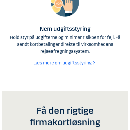
Nem udgiftsstyring
Hold styr på udgifterne og minimer risikoen for fejl. Få
sendt kortbetalinger direkte til virksomhedens
rejseafregningssystem.
Læs mere om udgiftsstyring
Få den rigtige
firmakortløsning