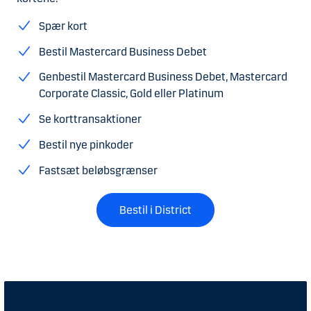
Spær kort
Bestil Mastercard Business Debet
Genbestil Mastercard Business Debet, Mastercard
Corporate Classic, Gold eller Platinum
Se korttransaktioner
Bestil nye pinkoder
Fastsæt beløbsgrænser
Bestil i District