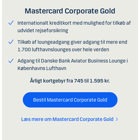
Mastercard Corporate Gold
Internationalt kreditkort med mulighed for tilkøb af
udvidet rejseforsikring
Tilkøb af loungeadgang giver adgang til mere end
1.700 lufthavnslounges over hele verden
Adgang til Danske Bank Aviator Business Lounge i
Københavns Lufthavn
Årligt kortgebyr fra 745 til 1.595 kr.
Bestil Mastercard Corporate Gold
Læs mere om Mastercard Corporate Gold