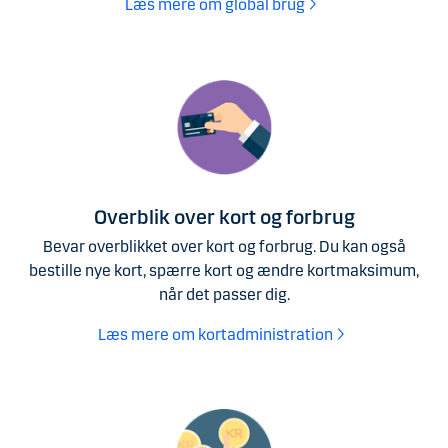
Læs mere om global brug
Overblik over kort og forbrug
Bevar overblikket over kort og forbrug. Du kan også
bestille nye kort, spærre kort og ændre kortmaksimum,
når det passer dig.
Læs mere om kortadministration