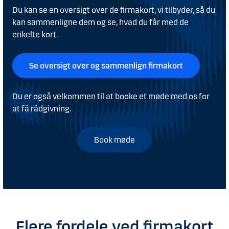
Du kan se en oversigt over de firmakort, vi tilbyder, så du
kan sammenligne dem og se, hvad du får med de
enkelte kort.
Se oversigt over og sammenlign firmakort
Du er også velkommen til at booke et møde med os for
at få rådgivning.
Book møde
Flere fordele ved firmakort