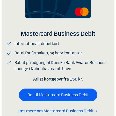
Mastercard Business Debit
Internationalt
debetkort
Betal for firmakøb, og hæv kontanter
Rabat på adgang til Danske Bank Aviator Business
Lounge i Københavns Lufthavn
Årligt kortgebyr fra 150 kr.
Bestil Mastercard Business Debit
Læs mere om Mastercard Business Debit