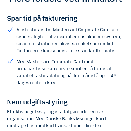
Spar tid på fakturering
Alle fakturaer for Mastercard Corporate Card kan
sendes digitalt til virksomhedens økonomisystem,
så administrationen bliver så enkel som muligt.
Fakturaerne kan sendes i alle standardformater.
Med Mastercard Corporate Card med
firmahæftelse kan din virksomhed få fordel af
variabel fakturadato og på den måde få op til 45
dages rentefri kredit.
Nem udgiftsstyring
Effektiv udgiftsstyring er altafgørende i enhver
organisation. Med Danske Banks løsninger kan I
modtage filer med korttransaktioner direkte i