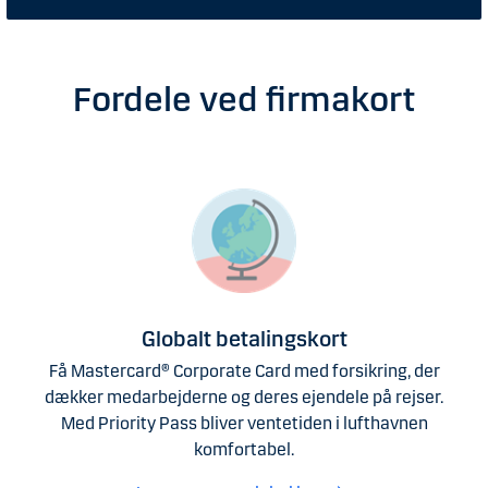
Fordele ved firmakort
Globalt betalingskort
Få Mastercard® Corporate Card med forsikring, der
dækker medarbejderne og deres ejendele på rejser.
Med Priority Pass bliver ventetiden i lufthavnen
komfortabel.