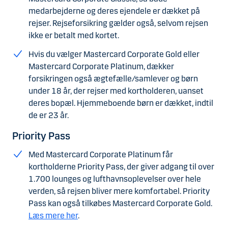
medarbejderne og deres ejendele er dækket på
rejser. Rejseforsikring gælder også, selvom rejsen
ikke er betalt med kortet.
Hvis du vælger Mastercard Corporate Gold eller
Mastercard Corporate Platinum, dækker
forsikringen også ægtefælle/samlever og børn
under 18 år, der rejser med kortholderen, uanset
deres bopæl. Hjemmeboende børn er dækket, indtil
de er 23 år.
Priority Pass
Med Mastercard Corporate Platinum får
kortholderne Priority Pass, der giver adgang til over
1.700 lounges og lufthavnsoplevelser over hele
verden, så rejsen bliver mere komfortabel. Priority
Pass kan også tilkøbes Mastercard Corporate Gold.
Læs mere her
.