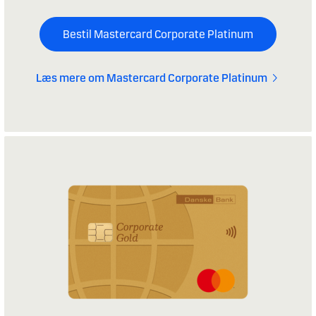
Bestil Mastercard Corporate Platinum
Læs mere om Mastercard Corporate Platinum