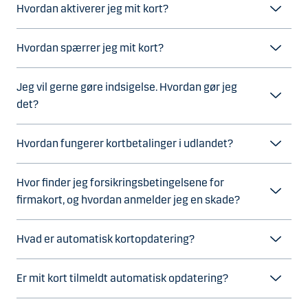
Hvordan aktiverer jeg mit kort?
Hvordan spærrer jeg mit kort?
Jeg vil gerne gøre indsigelse. Hvordan gør jeg
det?
Hvordan fungerer kortbetalinger i udlandet?
Hvor finder jeg forsikringsbetingelsene for
firmakort, og hvordan anmelder jeg en skade?
Hvad er automatisk kortopdatering?
Er mit kort tilmeldt automatisk opdatering?