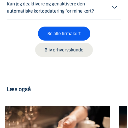
Kan jeg deaktivere og genaktivere den
automatiske kortopdatering for mine kort?
Se alle firmakort
Bliv erhvervskunde
Læs også