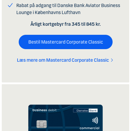
Rabat på adgang til Danske Bank Aviator Business
Lounge i Københavns Lufthavn
Årligt kortgebyr fra 345 til 845 kr.
Bestil Mastercard Corporate Classic
Læs mere om Mastercard Corporate Classic