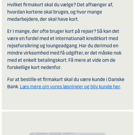
Hvilket firmakort skal du vælge? Det afhænger af,
hvordan kortene skal bruges, og hvor mange
medarbejdere, der skal have kort.
Er I mange, der ofte bruger kort på rejser? Så kan det
være en fordel med et internationalt kreditkort med
rejseforsikring og loungeadgang. Har du derimod en
mindre virksomhed med få udgifter, er det måske nok
med et enkelt betalingskort. Få mere at vide om de
forskellige kort nedenfor.
For at bestille et firmakort skal du være kunde i Danske
Bank.
Læs mere om vores løsninger og bliv kunde her
.