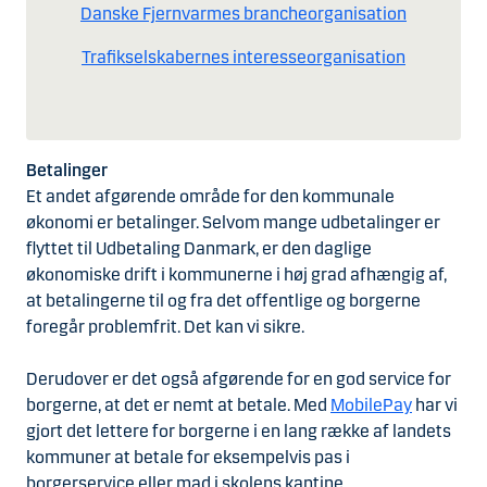
Danske Fjernvarmes brancheorganisation
Trafikselskabernes interesseorganisation
Betalinger
Et andet afgørende område for den kommunale
økonomi er betalinger. Selvom mange udbetalinger er
flyttet til Udbetaling Danmark, er den daglige
økonomiske drift i kommunerne i høj grad afhængig af,
at betalingerne til og fra det offentlige og borgerne
foregår problemfrit. Det kan vi sikre.
Derudover er det også afgørende for en god service for
borgerne, at det er nemt at betale. Med
MobilePay
har vi
gjort det lettere for borgerne i en lang række af landets
kommuner at betale for eksempelvis pas i
borgerservice eller mad i skolens kantine.