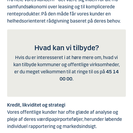
samfundsøkonomi over leasing og til komplicerede
renteprodukter. På den måde får vores kunder en
helhedsorienteret rådgivning baseret på deres behov.
Hvad kan vi tilbyde?
Hvis du er interesseret i at høre mere om, hvad vi
kan tilbyde kommuner og offentlige virksomheder,
er du meget velkommen til at ringe til os på
45 14
00 00
.
Kredit, likviditet og strategi
Vores offentlige kunder har ofte glæde af analyse og
pleje af deres værdipapirporteføljer, herunder løbende
individuel rapportering og markedsindsigt.