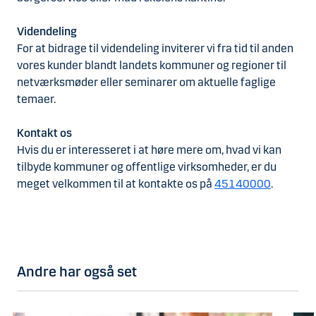
Videndeling
For at bidrage til videndeling inviterer vi fra tid til anden
vores kunder blandt landets kommuner og regioner til
netværksmøder eller seminarer om aktuelle faglige
temaer.
Kontakt os
Hvis du er interesseret i at høre mere om, hvad vi kan
tilbyde kommuner og offentlige virksomheder, er du
meget velkommen til at kontakte os på
45140000
.
Andre har også set