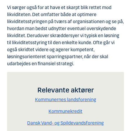
Vi sørger også for at have et skarpt blik rettet mod
likviditeten. Det omfatter både at optimere
likviditetsstyringen på tværs af organisationen og se på,
hvordan man bedst udnytter eventuel overskydende
likviditet. Derudover skræddersyer vi typisk en løsning
til likviditetsstyring til den enkelte kunde. Ofte går vi
også skridtet videre og agerer kompetent,
løsningsorienteret sparringspartner, når der skal
udarbejdes en finansiel strategi.
Relevante aktører
Kommunernes landsforening
Kommunekredit
Dansk Vand- og Spildevandsforening