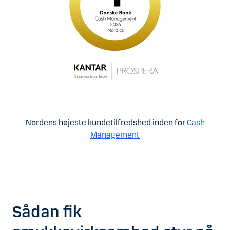
Nordens højeste kundetilfredshed inden for
Cash
Management
Sådan fik