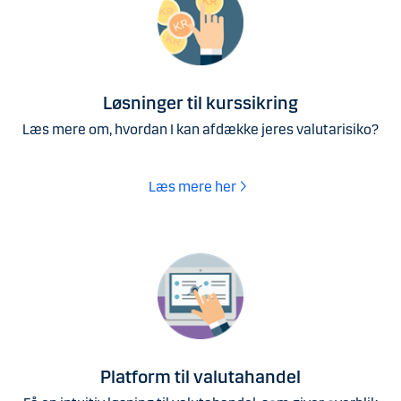
​Løsninger til kurssikring
Læs mere om, hvordan I kan afdække jeres valutarisiko?
Læs mere her
Platform til valutahandel​