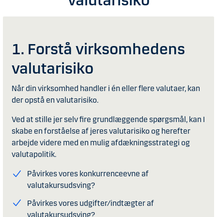
valutarisiko
1. Forstå virksomhedens
valutarisiko
Når din virksomhed handler i én eller flere valutaer, kan
der opstå en valutarisiko.
Ved at stille jer selv fire grundlæggende spørgsmål, kan I
skabe en forståelse af jeres valutarisiko og herefter
arbejde videre med en mulig afdækningsstrategi og
valutapolitik.
Påvirkes vores konkurrenceevne af
valutakursudsving?
Påvirkes vores udgifter/indtægter af
valutakursudsving?