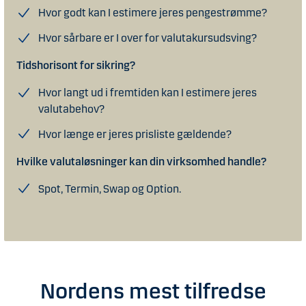
Hvor godt kan I estimere jeres pengestrømme?
Hvor sårbare er I over for valutakursudsving?
Tidshorisont for sikring?
Hvor langt ud i fremtiden kan I estimere jeres
valutabehov?
Hvor længe er jeres prisliste gældende?
Hvilke valutaløsninger kan din virksomhed handle?
Spot, Termin, Swap og Option.
Nordens mest tilfredse