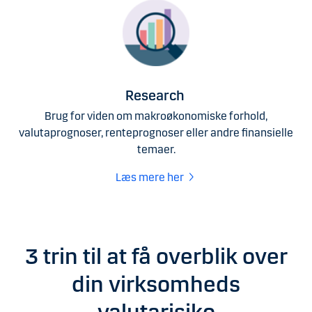
Research ​
Brug for viden om makroøkonomiske forhold,
valutaprognoser, renteprognoser eller andre finansielle
temaer.
Læs mere her ​
3 trin til at få overblik over
din virksomheds