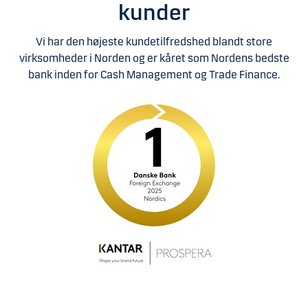
kunder
Vi har den højeste kundetilfredshed blandt store
virksomheder i Norden og er kåret som Nordens bedste
bank inden for Cash Management og Trade Finance.