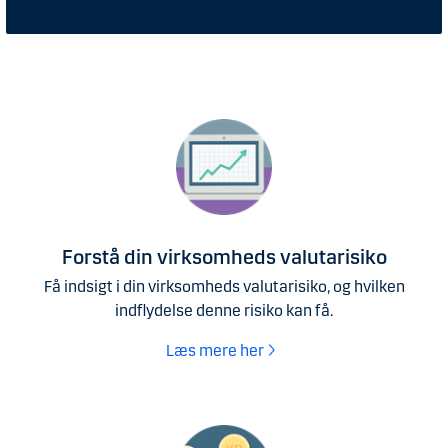
Forstå din virksomheds valutarisiko
Få indsigt i din virksomheds valutarisiko, og hvilken
indflydelse denne risiko kan få.​
Læs mere her