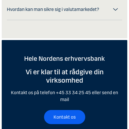
Hvordan kan man sikre sig i valutamarkedet?
Hele Nordens erhvervsbank
Vi er klar til at rådgive din
virksomhed
Kontakt os på telefon +45 33 34 25 45 eller send en
mail
Kontakt os