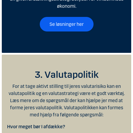
økonomi.
Se løsninger her
3. Valutapolitik
For at tage aktivt stilling til jeres valutarisiko kan en
valutapolitik og en valutastrategi være et godt værktøj.
Læs mere om de spørgsmål der kan hjælpe jer med at
forme jeres valutapolitik. Valutapolitikken kan formes
med hjælp fra følgende spørgsmål:
Hvor meget bør I afdække?