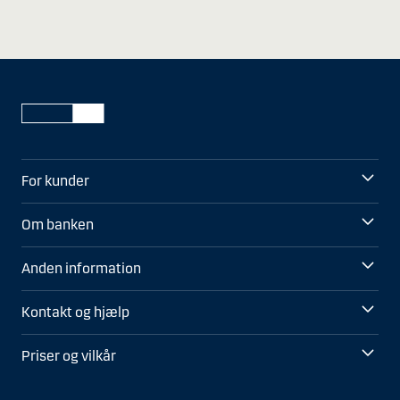
For kunder
Om banken
Anden information
Kontakt og hjælp
Priser og vilkår