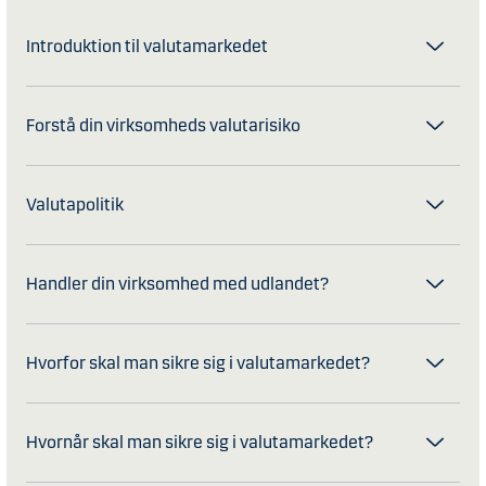
Introduktion til valutamarkedet
Forstå din virksomheds valutarisiko
Valutapolitik
Handler din virksomhed med udlandet?
Hvorfor skal man sikre sig i valutamarkedet?
Hvornår skal man sikre sig i valutamarkedet?