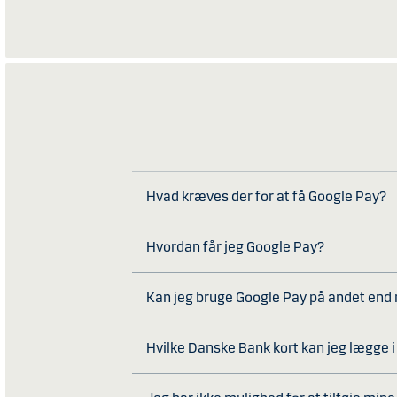
Hvad kræves der for at få Google Pay?
Hvordan får jeg Google Pay?
Kan jeg bruge Google Pay på andet end 
Hvilke Danske Bank kort kan jeg lægge 