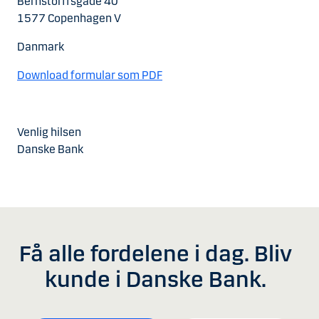
Bernstorffsgade 40
1577 Copenhagen V
Danmark
Download formular som PDF
Venlig hilsen
Danske Bank
Få alle fordelene i dag. Bliv
kunde i Danske Bank.