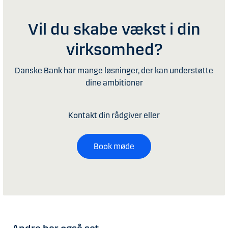
Vil du skabe vækst i din
virksomhed?
Danske Bank har mange løsninger, der kan understøtte
dine ambitioner
Kontakt din rådgiver eller
Book møde