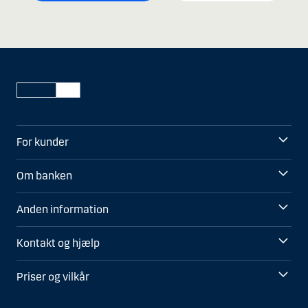
For kunder
Om banken
Anden information
Kontakt og hjælp
Priser og vilkår