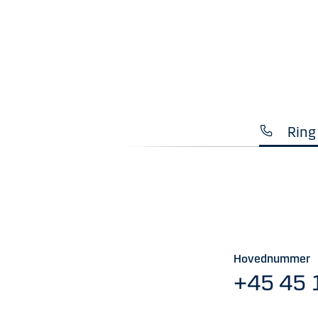
Ring 
Hovednummer
+45 45 