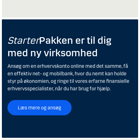
Starter
Pakken er til dig
med ny virksomhed
Ansøg om en erhvervskonto online med det samme, få
en effektiv net- og mobilbank, hvor du nemt kan holde
styr på økonomien, og ringe til vores erfarne finansielle
erhvervsspecialister, når du har brug for hjælp.
Læs mere og ansøg