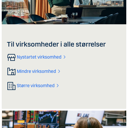
Til virksomheder i alle størrelser
Nystartet virksomhed
Mindre virksomhed
Større virksomhed