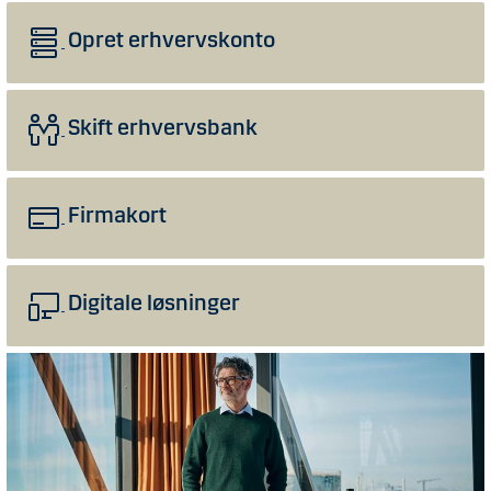
Opret erhvervskonto
Skift erhvervsbank
Firmakort
Digitale løsninger