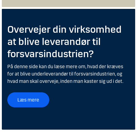
Overvejer din virksomhed
at blive leverandør til
forsvarsindustrien?
På denne side kan du læse mere om, hvad der kræves
for at blive underleverandør til forsvarsindustrien, og
hvad man skal overveje, inden man kaster sig ud i det.
Læs mere