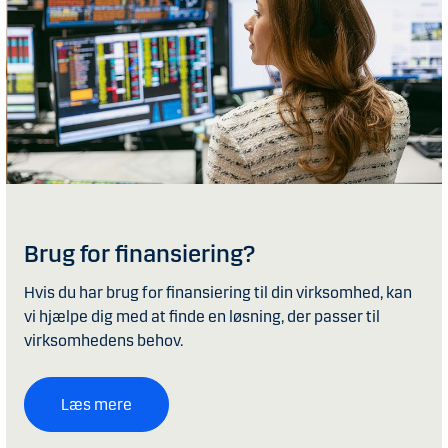
Brug for finansiering?
Hvis du har brug for finansiering til din virksomhed, kan
vi hjælpe dig med at finde en løsning, der passer til
virksomhedens behov.
Læs mere