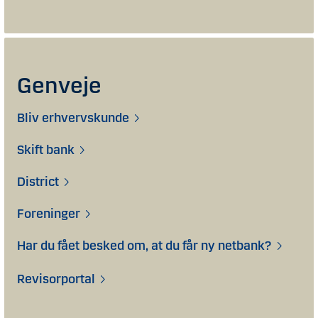
Genveje
Bliv erhvervskunde
Skift bank
District
Foreninger
Har du fået besked om, at du får ny netbank?
Revisorportal