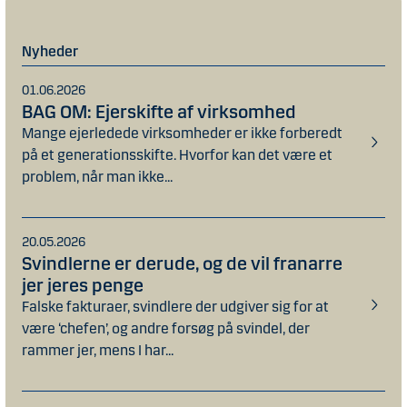
Nyheder
01.06.2026
BAG OM: Ejerskifte af virksomhed
Mange ejerledede virksomheder er ikke forberedt
på et generationsskifte. Hvorfor kan det være et
problem, når man ikke...
20.05.2026
Svindlerne er derude, og de vil franarre
jer jeres penge
Falske fakturaer, svindlere der udgiver sig for at
være ‘chefen’, og andre forsøg på svindel, der
rammer jer, mens I har...