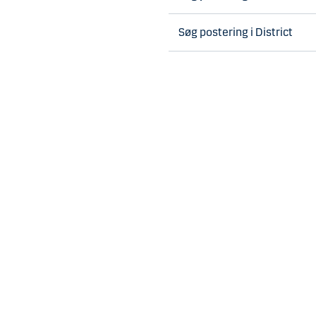
Søg postering i District