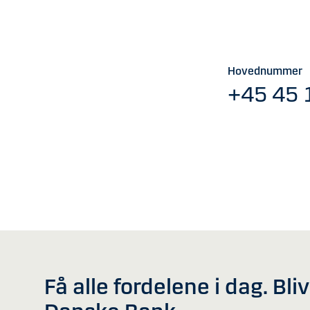
Hovednummer
+45 45 
Få alle fordelene i dag. Bli