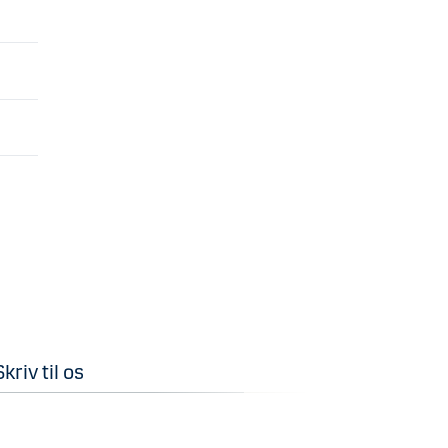
Skriv til os