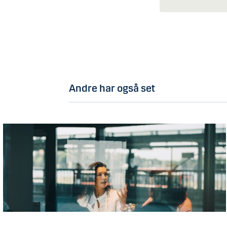
Andre har også set