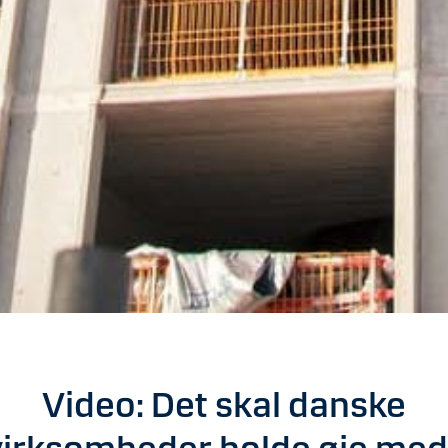
Video: Det skal danske