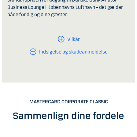
Business Lounge i Københavns Lufthavn – det gælder
både for dig og dine gæster.
Vilkår
Indsigelse og skadeanmeldelse
MASTERCARD CORPORATE CLASSIC
Sammenlign dine fordele