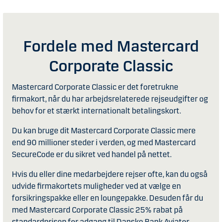
Fordele med Mastercard
Corporate Classic
Mastercard Corporate Classic er det foretrukne
firmakort, når du har arbejdsrelaterede rejseudgifter og
behov for et stærkt internationalt betalingskort.
Du kan bruge dit Mastercard Corporate Classic mere
end 90 millioner steder i verden, og med Mastercard
SecureCode er du sikret ved handel på nettet.
Hvis du eller dine medarbejdere rejser ofte, kan du også
udvide firmakortets muligheder ved at vælge en
forsikringspakke eller en loungepakke. Desuden får du
med Mastercard Corporate Classic 25% rabat på
standardprisen for adgang til Danske Bank Aviator