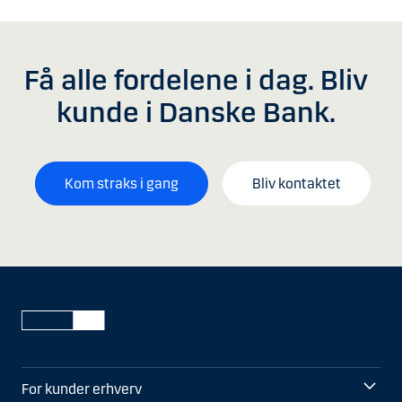
Få alle fordelene i dag. Bliv
kunde i Danske Bank.
Kom straks i gang
Bliv kontaktet
For kunder erhverv