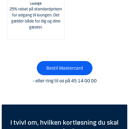
Lounge
25% rabat på standardprisen
for adgang til loungen. Det
gælder både for dig og dine
gæster.
Bestil Mastercard
– eller ring til os på 45 14 00 00
I tvivl om, hvilken kortløsning du skal