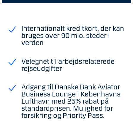
Internationalt kreditkort, der kan
bruges over 90 mio. steder i
verden
Velegnet til arbejdsrelaterede
rejseudgifter
Adgang til Danske Bank Aviator
Business Lounge i Københavns
Lufthavn med 25% rabat på
standardprisen. Mulighed for
forsikring og Priority Pass.