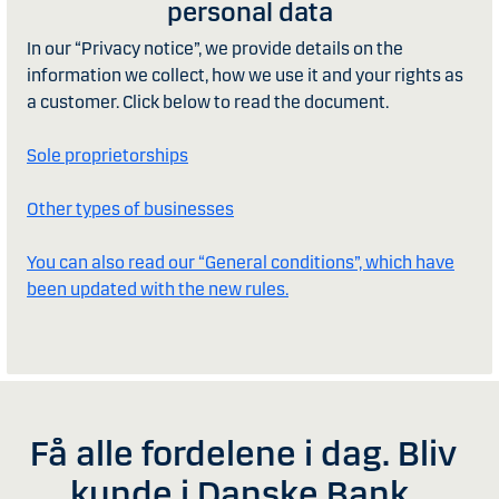
personal data
In our “Privacy notice”, we provide details on the
information we collect, how we use it and your rights as
a customer. Click below to read the document.
Sole proprietorships
Other types of businesses
You can also read our “General conditions”, which have
been updated with the new rules.
Få alle fordelene i dag. Bliv
kunde i Danske Bank.