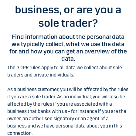
business, or are you a
sole trader?
Find information about the personal data
we typically collect, what we use the data
for and how you can get an overview of the
data.
The GDPR rules apply to all data we collect about sole
traders and private individuals.
As a business customer, you will be affected by the rules
if you are a sole trader. As an individual, you will also be
affected by the rules if you are associated with a
business that banks with us – for instance if you are the
owner, an authorised signatory or an agent of a
business and we have personal data about you in this
connection.