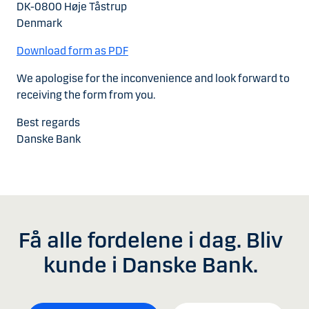
DK-0800 Høje Tåstrup
Denmark
Download form as PDF
We apologise for the inconvenience and look forward to
receiving the form from you.
Best regards
Danske Bank
Få alle fordelene i dag. Bliv
kunde i Danske Bank.