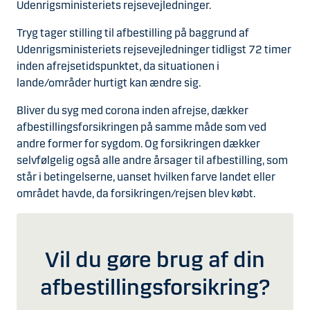
Udenrigsministeriets rejsevejledninger.
Tryg tager stilling til afbestilling på baggrund af
Udenrigsministeriets rejsevejledninger tidligst 72 timer
inden afrejsetidspunktet, da situationen i
lande/områder hurtigt kan ændre sig.
Bliver du syg med corona inden afrejse, dækker
afbestillingsforsikringen på samme måde som ved
andre former for sygdom. Og forsikringen dækker
selvfølgelig også alle andre årsager til afbestilling, som
står i betingelserne, uanset hvilken farve landet eller
området havde, da forsikringen/rejsen blev købt.
Vil du gøre brug af din
afbestillingsforsikring?