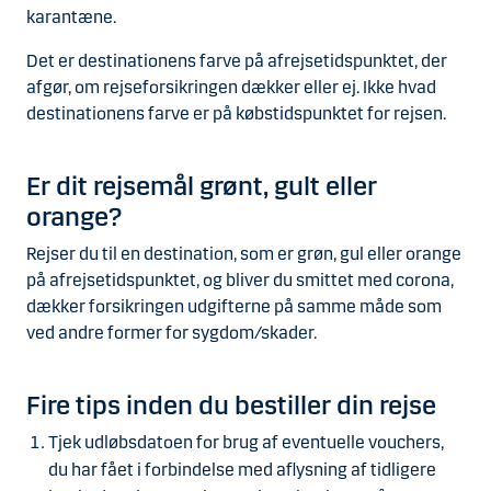
karantæne.
Det er destinationens farve på afrejsetidspunktet, der
afgør, om rejseforsikringen dækker eller ej. Ikke hvad
destinationens farve er på købstidspunktet for rejsen.
Er dit rejsemål grønt, gult eller
orange?
Rejser du til en destination, som er grøn, gul eller orange
på afrejsetidspunktet, og bliver du smittet med corona,
dækker forsikringen udgifterne på samme måde som
ved andre former for sygdom/skader.
Fire tips inden du bestiller din rejse
Tjek udløbsdatoen for brug af eventuelle vouchers,
du har fået i forbindelse med aflysning af tidligere