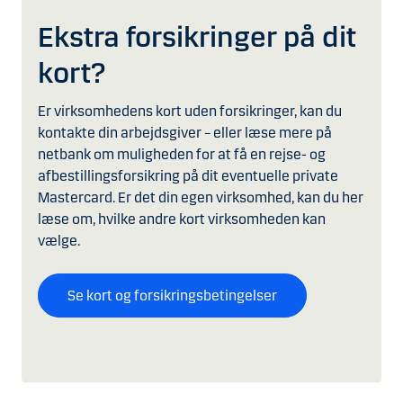
Ekstra forsikringer på dit
kort?
Er virksomhedens kort uden forsikringer, kan du
kontakte din arbejdsgiver – eller læse mere på
netbank om muligheden for at få en rejse- og
afbestillingsforsikring på dit eventuelle private
Mastercard. Er det din egen virksomhed, kan du her
læse om, hvilke andre kort virksomheden kan
vælge.
Se kort og forsikringsbetingelser