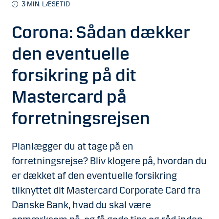
3
MIN. LÆSETID
Corona: Sådan dækker
den eventuelle
forsikring på dit
Mastercard på
forretningsrejsen
Planlægger du at tage på en
forretningsrejse? Bliv klogere på, hvordan du
er dækket af den eventuelle forsikring
tilknyttet dit Mastercard Corporate Card fra
Danske Bank, hvad du skal være