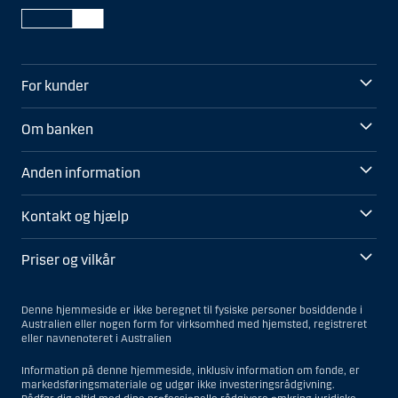
For kunder
Om banken
Anden information
Kontakt og hjælp
Priser og vilkår
Denne hjemmeside er ikke beregnet til fysiske personer bosiddende i
Australien eller nogen form for virksomhed med hjemsted, registreret
eller navnenoteret i Australien
Information på denne hjemmeside, inklusiv information om fonde, er
markedsføringsmateriale og udgør ikke investeringsrådgivning.