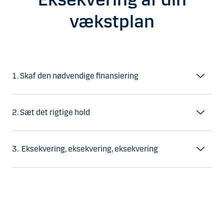
vækstplan
1. Skaf den nødvendige finansiering
2. Sæt det rigtige hold
3. Eksekvering, eksekvering, eksekvering