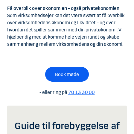
Få overblik over økonomien – også privatøkonomien
Som virksomhedsejer kan det være svært at få overblik
over virksomhedens økonomi og likviditet – og over
hvordan det spiller sammen med din privatøkonomi. Vi
hjælper dig med at komme hele vejen rundt og skabe
sammenhæng mellem virksomhedens og din økonomi.
Book møde
- eller ring på
70 13 30 00
Guide til forebyggelse af