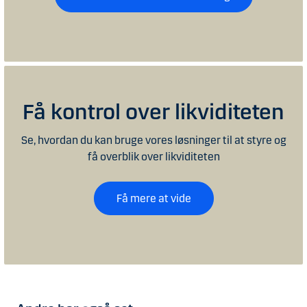
Få kontrol over likviditeten
Se, hvordan du kan bruge vores løsninger til at styre og
få overblik over likviditeten
Få mere at vide