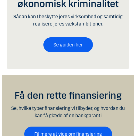
økonomisk kriminalitet
Sådan kan I beskytte jeres virksomhed og samtidig
realisere jeres vækstambitioner.
Se guiden her
Få den rette finansiering
Se, hvilke typer finansiering vi tilbyder, og hvordan du
kan få glæde af en bankgaranti
Få mere at vide om finansiering