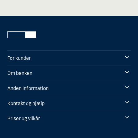
For kunder
Om banken
Anden information
Kontakt og hjælp
Priser og vilkår