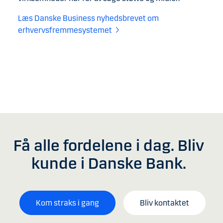
Læs Danske Business nyhedsbrevet om
erhvervsfremmesystemet
Få alle fordelene i dag. Bliv
kunde i Danske Bank.
Kom straks i gang
Bliv kontaktet