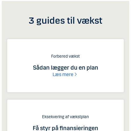
3 guides til vækst
Forbered vækst
Sådan lægger du en plan
Læs mere
Eksekvering af vækstplan
Få styr på finansieringen