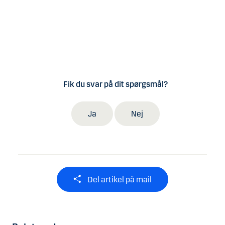
Fik du svar på dit spørgsmål?
Ja
Nej
Del artikel på mail