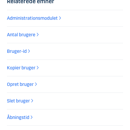
Relaterede emner
Administrationsmodulet
Antal brugere
Bruger-id
Kopier bruger
Opret bruger
Slet bruger
Åbningstid