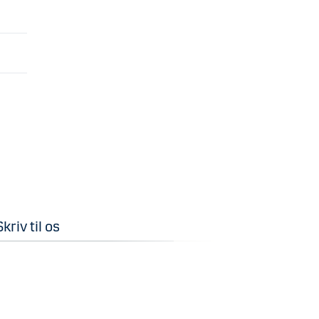
Skriv til os