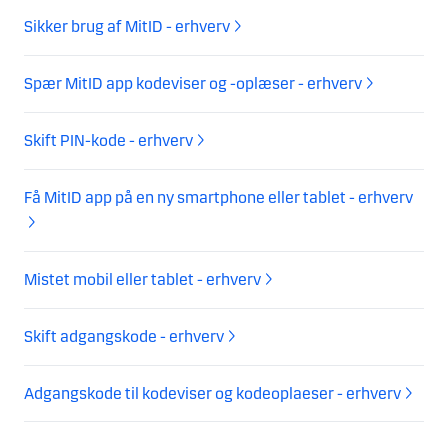
Sikker brug af MitID - erhverv
Spær MitID app kodeviser og -oplæser - erhverv
Skift PIN-kode - erhverv
Få MitID app på en ny smartphone eller tablet - erhverv
Mistet mobil eller tablet - erhverv
Skift adgangskode - erhverv
Adgangskode til kodeviser og kodeoplaeser - erhverv