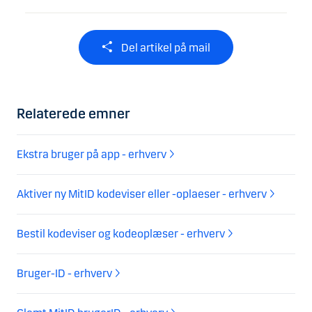
Del artikel på mail
Relaterede emner
Ekstra bruger på app - erhverv
Aktiver ny MitID kodeviser eller -oplaeser - erhverv
Bestil kodeviser og kodeoplæser - erhverv
Bruger-ID - erhverv