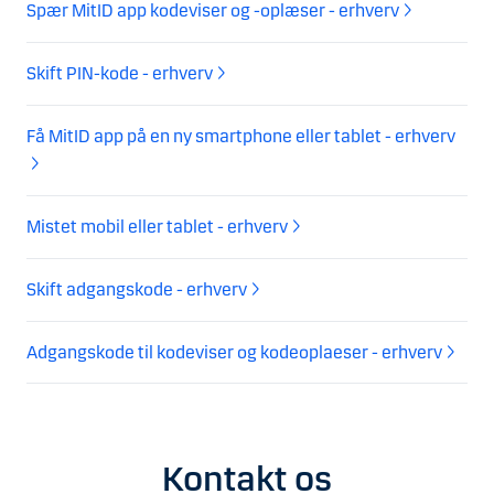
Spær MitID app kodeviser og -oplæser - erhverv
Skift PIN-kode - erhverv
Få MitID app på en ny smartphone eller tablet - erhverv
Mistet mobil eller tablet - erhverv
Skift adgangskode - erhverv
Adgangskode til kodeviser og kodeoplaeser - erhverv
Kontakt os