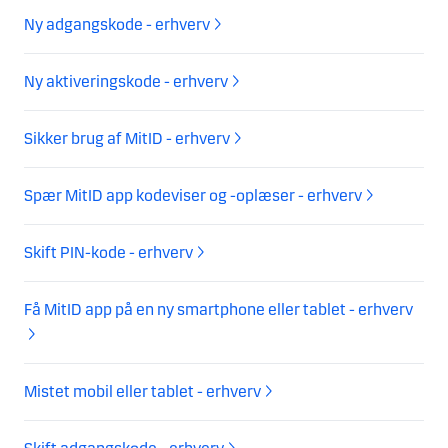
Ny adgangskode - erhverv
Ny aktiveringskode - erhverv
Sikker brug af MitID - erhverv
Spær MitID app kodeviser og -oplæser - erhverv
Skift PIN-kode - erhverv
Få MitID app på en ny smartphone eller tablet - erhverv
Mistet mobil eller tablet - erhverv