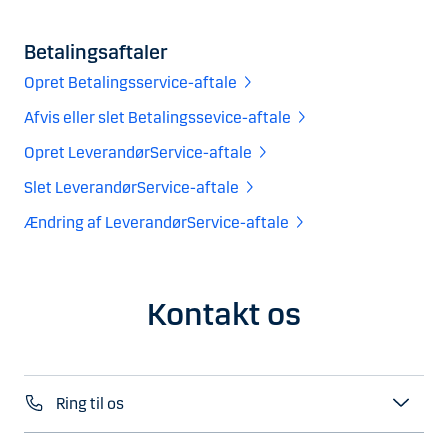
Betalingsaftaler
Opret Betalingsservice-aftale
Afvis eller slet Betalingssevice-aftale
Opret LeverandørService-aftale
Slet LeverandørService-aftale
Ændring af LeverandørService-aftale
Kontakt os
Ring til os