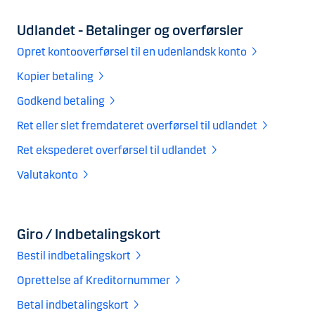
Udlandet - Betalinger og overførsler
Opret kontooverførsel til en udenlandsk konto
Kopier betaling
Godkend betaling
Ret eller slet fremdateret overførsel til udlandet
Ret ekspederet overførsel til udlandet
Valutakonto
Giro / Indbetalingskort
Bestil indbetalingskort
Oprettelse af Kreditornummer
Betal indbetalingskort