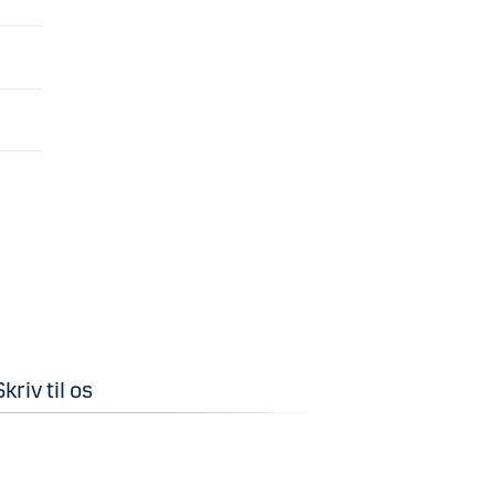
Skriv til os