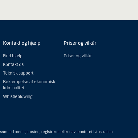
Kontakt og hjælp
Priser og vilkår
Find hjælp
Priser og vilkår
Kontakt os
Teknisk support
Bekæmpelse af økonomisk
kriminalitet
Whistleblowing
ksomhed med hjemsted, registreret eller navnenoteret i Australien