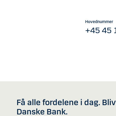
Hovednummer
+45 45 
Få alle fordelene i dag. Bli
Danske Bank.