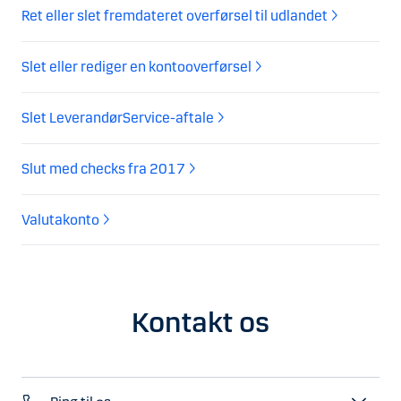
Ret eller slet fremdateret overførsel til udlandet
Slet eller rediger en kontooverførsel
Slet LeverandørService-aftale
Slut med checks fra 2017
Valutakonto
Kontakt os