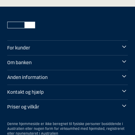
For kunder
Om banken
Anden information
Kontakt og hjælp
Priser og vilkår
Denne hjemmeside er ikke beregnet til fysiske personer bosiddende i
Australien eller nogen form for virksomhed med hjemsted, registreret
eller navnenoteret i Australien