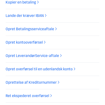
Kopier en betaling
Lande der kræver IBAN
Opret Betalingsserviceaftale
Opret kontooverførsel
Opret LeverandørService-aftale
Opret overførsel til en udenlandsk konto
Oprettelse af Kreditornummer
Ret ekspederet overførsel