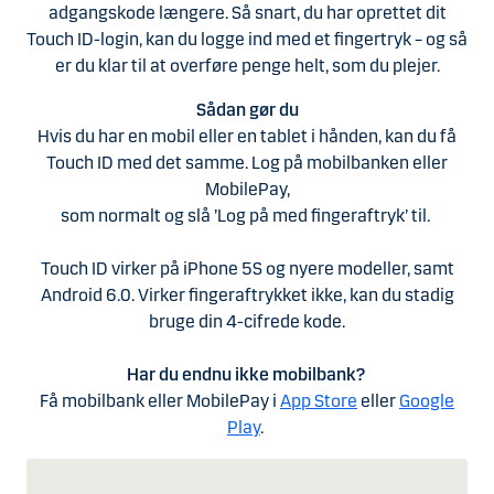
adgangskode længere. Så snart, du har oprettet dit
Touch ID-login, kan du logge ind med et fingertryk – og så
er du klar til at overføre penge helt, som du plejer.
Sådan gør du
Hvis du har en mobil eller en tablet i hånden, kan du få
Touch ID med det samme. Log på mobilbanken eller
MobilePay,
som normalt og slå ’Log på med fingeraftryk’ til.
Touch ID virker på iPhone 5S og nyere modeller, samt
Android 6.0. Virker fingeraftrykket ikke, kan du stadig
bruge din 4-cifrede kode.
Har du endnu ikke mobilbank?
Få mobilbank eller MobilePay i
App Store
eller
Google
Play
.