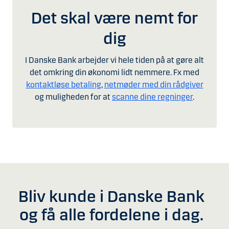
Det skal være nemt for
dig
I Danske Bank arbejder vi hele tiden på at gøre alt
det omkring din økonomi lidt nemmere. Fx med
kontaktløse betaling
,
netmøder med din rådgiver
og muligheden for at
scanne dine regninger
.
Bliv kunde i Danske Bank
og få alle fordelene i dag.