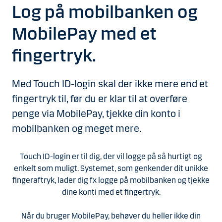
Log på mobilbanken og
MobilePay med et
fingertryk.
Med Touch ID-login skal der ikke mere end et
fingertryk til, før du er klar til at overføre
penge via MobilePay, tjekke din konto i
mobilbanken og meget mere.
Touch ID-login er til dig, der vil logge på så hurtigt og
enkelt som muligt. Systemet, som genkender dit unikke
fingeraftryk, lader dig fx logge på mobilbanken og tjekke
dine konti med et fingertryk.
Når du bruger MobilePay, behøver du heller ikke din