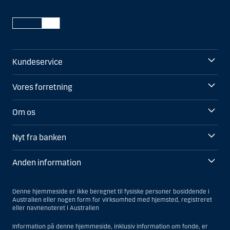
Kundeservice
Vores forretning
Om os
Nyt fra banken
Anden information
Denne hjemmeside er ikke beregnet til fysiske personer bosiddende i
Australien eller nogen form for virksomhed med hjemsted, registreret
eller navnenoteret i Australien
Information på denne hjemmeside, inklusiv information om fonde, er