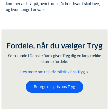
kommer an bl.a. på, hvor turen går hen, hvad I skal lave,
og hvor længe I er væk.
Fordele, når du vælger Tryg
Som kunde i Danske Bank giver Tryg dig en lang række
stærke fordele.
Læs mere om rejseforsikring hos Tryg
Beregn din pris hos Tryg