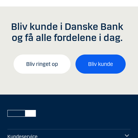
Bliv kunde i Danske Bank
og få alle fordelene i dag.
Bliv ringet op
Bliv kunde
Kundeservice