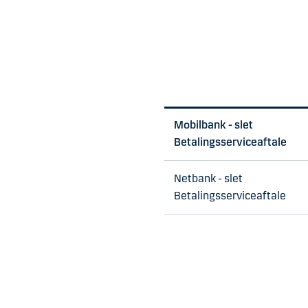
Mobilbank - slet
Betalingsserviceaftale
Netbank - slet
Betalingsserviceaftale