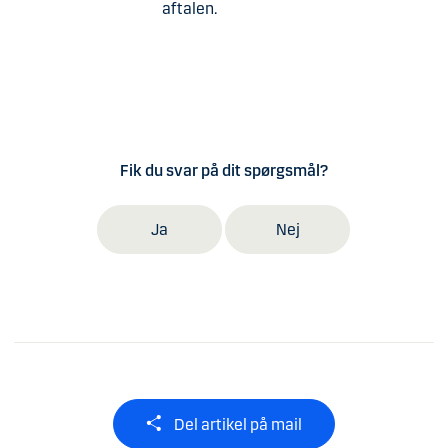
aftalen.
Fik du svar på dit spørgsmål?
Ja
Nej
Del artikel på mail