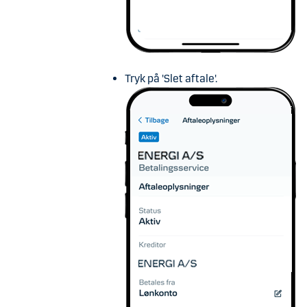
Tryk på 'Slet aftale'.