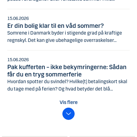
15.06.2026
Er din bolig klar til en våd sommer?
Somrene i Danmark byder i stigende grad på kraftige
regnskyl. Det kan give ubehagelige overraskelser...
15.06.2026
Pak kufferten – ikke bekymringerne: Sådan
får du en tryg sommerferie
Hvordan spotter du svindel? Hvilke(t) betalingskort skal
du tage med på ferien? Og hvad betyder det blå...
Vis flere