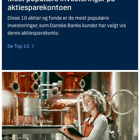
aktiesparekontoen
Disse 10 aktier og fonde er de mest populære
investeringer, som Danske Banks kunder har valgt via
deres aktiesparekonto.
Se Top 10