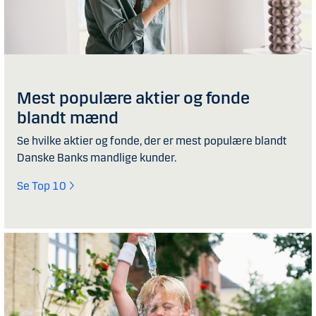
Mest populære aktier og fonde
blandt mænd
Se hvilke aktier og fonde, der er mest populære blandt
Danske Banks mandlige kunder.
Se Top 10