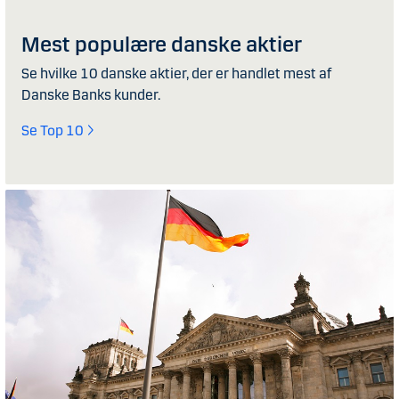
Mest populære danske aktier
Se hvilke 10 danske aktier, der er handlet mest af
Danske Banks kunder.
Se Top 10