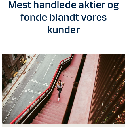
Mest handlede aktier og
fonde blandt vores
kunder