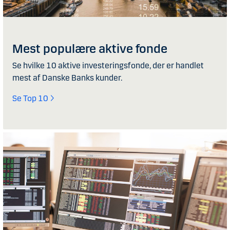
Mest populære aktive fonde
Se hvilke 10 aktive investeringsfonde, der er handlet
mest af Danske Banks kunder.
Se Top 10