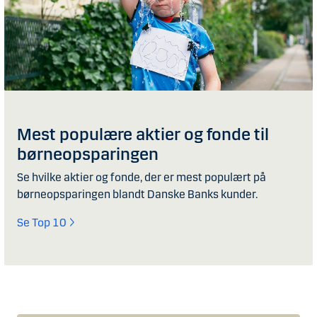
Mest populære aktier og fonde til
børneopsparingen
Se hvilke aktier og fonde, der er mest populært på
børneopsparingen blandt Danske Banks kunder.
Se Top 10