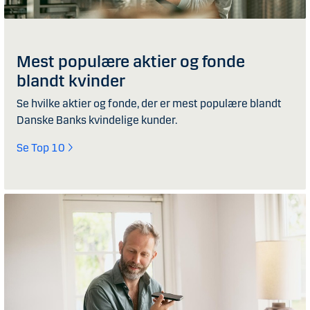
Mest populære aktier og fonde
blandt kvinder
Se hvilke aktier og fonde, der er mest populære blandt
Danske Banks kvindelige kunder.
Se Top 10