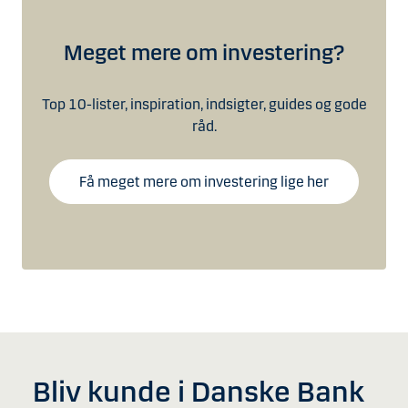
Meget mere om investering?
Top 10-lister, inspiration, indsigter, guides og gode
råd.
Få meget mere om investering lige her
Bliv kunde i Danske Bank