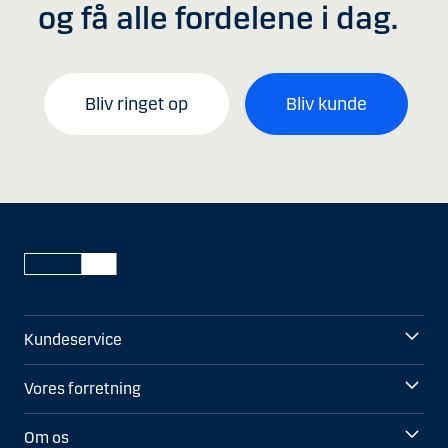
og få alle fordelene i dag.
Bliv ringet op
Bliv kunde
Kundeservice
Vores forretning
Om os