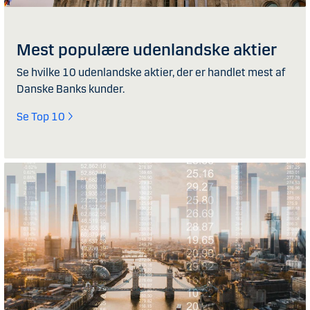
Mest populære udenlandske aktier
Se hvilke 10 udenlandske aktier, der er handlet mest af
Danske Banks kunder.
Se Top 10