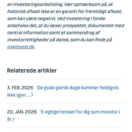
en investeringsanbefaling. Vær opmærksom på, at
historisk afkast ikke er en garanti for fremtidigt afkast,
som kan være negativt. Ved investering i fonde
anbefales det, at du læser prospektet, dokumentet med
central information samt et sammendrag af
investorrettigheder på dansk, som du kan finde på
majinvest.dk
.
Relaterede artikler
3. FEB. 2026
De gode gamle dage kommer heldigvis
ikke igen …
20. JAN. 2026
5 vigtige temaer for dig som investor i
år