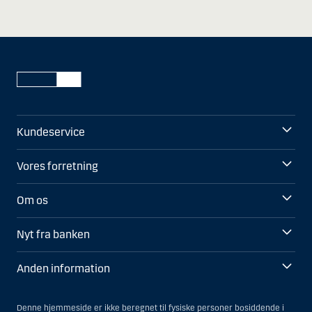
Kundeservice
Vores forretning
Om os
Nyt fra banken
Anden information
Denne hjemmeside er ikke beregnet til fysiske personer bosiddende i