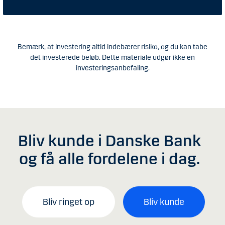
Bemærk, at investering altid indebærer risiko, og du kan tabe
det investerede beløb. Dette materiale udgør ikke en
investeringsanbefaling.
Bliv kunde i Danske Bank
og få alle fordelene i dag.
Bliv ringet op
Bliv kunde