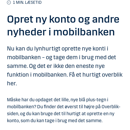
1
MIN. LÆSETID
Opret ny konto og andre
nyheder i mobilbanken
Nu kan du lynhurtigt oprette nye konti i
mobilbanken – og tage dem i brug med det
samme. Og det er ikke den eneste nye
funktion i mobilbanken. Få et hurtigt overblik
her.
Måske har du opdaget det lille, nye blå plus-tegn i
mobilbanken? Du finder det øverst til højre på Overblik-
siden, og du kan bruge det til hurtigt at oprette en ny
konto, som du kan tage i brug med det samme.