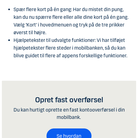
Spær flere kort på én gang: Har du mistet din pung,
kan du nu spærre flere eller alle dine kort på én gang.
Vælg ’Kort’ i hovedmenuen og tryk på de tre prikker
øverst til højre.
Hjælpetekster til udvalgte funktioner: Vi har tilføjet
hjælpetekster flere steder i mobilbanken, så du kan
blive guidet til flere af appens forskellige funktioner.
Opret fast overførsel
Du kan hurtigt oprette en fast kontooverførsel i din
mobilbank.
Se hvordan