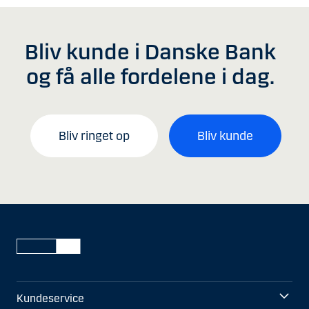
Bliv kunde i Danske Bank
og få alle fordelene i dag.
Bliv ringet op
Bliv kunde
Kundeservice