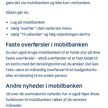
gøre det via mobilbanken og ikke kun i netbanken.
Sådan gør du:
Log på mobilbanken
Vælg ”overfør” i den nederste menu
Vælg ”Til udlandet” og følg vejledningen derfra
Faste overførsler i mobilbanken
Du kan også bruge mobilbanken til at holde styr på dine
faste overførsler – altså overførsler af et fast beløb til
en konto med det betalingsinterval, du ønsker. Det kan
f.eks. være en månedlig overførsel til en budgetkonto
eller en betaling til en anden person.
Andre nyheder i mobilbanken
Ud over de ovennævnte nyheder har vi også føjet disse
funktioner til mobilbanken i løbet af de seneste
måneder: